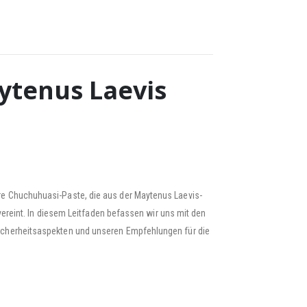
ytenus Laevis
e Chuchuhuasi-Paste, die aus der Maytenus Laevis-
vereint. In diesem Leitfaden befassen wir uns mit den
icherheitsaspekten und unseren Empfehlungen für die