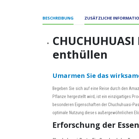
BESCHREIBUNG
ZUSÄTZLICHE INFORMATI
CHUCHUHUASI P
enthüllen
Umarmen Sie das wirksame 
Begeben Sie sich auf eine Reise durch den Amaz
Pflanze hergestellt wird, ist ein einzigartiges 
besonderen Eigenschaften der Chuchuhuasi-Past
optimale Nutzung dieses außergewöhnlichen Elix
Erforschung der Esse