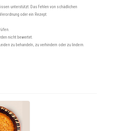
nissen unterstützt. Das Fehlen von schädlichen
 Verordnung oder ein Rezept.
rüfen.
rden nicht bewertet.
Leiden zu behandeln, zu verhindern oder zu lindern.