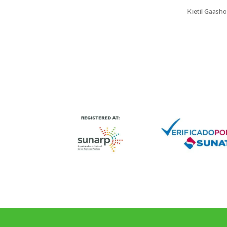
Kjetil Gaasho