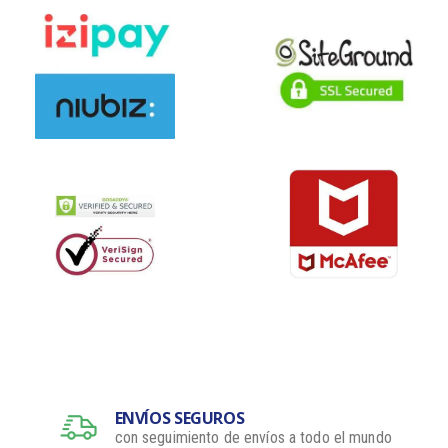
ENVÍOS SEGUROS
con seguimiento de envíos a todo el mundo