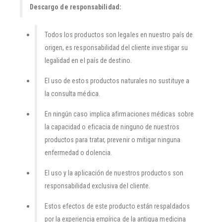
Descargo de responsabilidad:
Todos los productos son legales en nuestro país de
origen, es responsabilidad del cliente investigar su
legalidad en el país de destino.
El uso de estos productos naturales no sustituye a
la consulta médica.
En ningún caso implica afirmaciones médicas sobre
la capacidad o eficacia de ninguno de nuestros
productos para tratar, prevenir o mitigar ninguna
enfermedad o dolencia.
El uso y la aplicación de nuestros productos son
responsabilidad exclusiva del cliente.
Estos efectos de este producto están respaldados
por la experiencia empírica de la antigua medicina