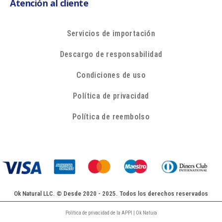
Atención al cliente
Servicios de importación
Descargo de responsabilidad
Condiciones de uso
Política de privacidad
Política de reembolso
Ok Natural LLC. © Desde 2020 - 2025. Todos los derechos reservados
Política de privacidad de la APPI | Ok Natura