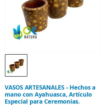
VASOS ARTESANALES - Hechos a
mano con Ayahuasca, Artículo
Especial para Ceremonias.