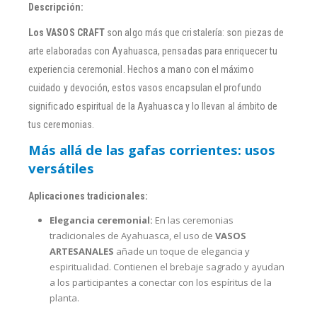
Descripción:
Los VASOS CRAFT
son algo más que cristalería: son piezas de
arte elaboradas con Ayahuasca, pensadas para enriquecer tu
experiencia ceremonial. Hechos a mano con el máximo
cuidado y devoción, estos vasos encapsulan el profundo
significado espiritual de la Ayahuasca y lo llevan al ámbito de
tus ceremonias.
Más allá de las gafas corrientes: usos
versátiles
Aplicaciones tradicionales:
Elegancia ceremonial:
En las ceremonias
tradicionales de Ayahuasca, el uso de
VASOS
ARTESANALES
añade un toque de elegancia y
espiritualidad. Contienen el brebaje sagrado y ayudan
a los participantes a conectar con los espíritus de la
planta.