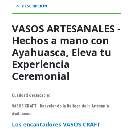
DESCRIPCIÓN
VASOS ARTESANALES -
Hechos a mano con
Ayahuasca, Eleva tu
Experiencia
Ceremonial
Cualidad destacable:
VASOS CRAFT - Desvelando la Belleza de la Artesanía
Ayahuasca
Los encantadores VASOS CRAFT