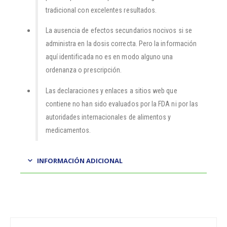
tradicional con excelentes resultados.
La ausencia de efectos secundarios nocivos si se
administra en la dosis correcta. Pero la información
aquí identificada no es en modo alguno una
ordenanza o prescripción.
Las declaraciones y enlaces a sitios web que
contiene no han sido evaluados por la FDA ni por las
autoridades internacionales de alimentos y
medicamentos.
INFORMACIÓN ADICIONAL