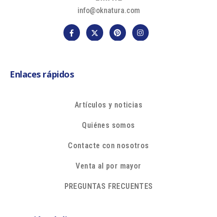
info@oknatura.com
Enlaces rápidos
Artículos y noticias
Quiénes somos
Contacte con nosotros
Venta al por mayor
PREGUNTAS FRECUENTES