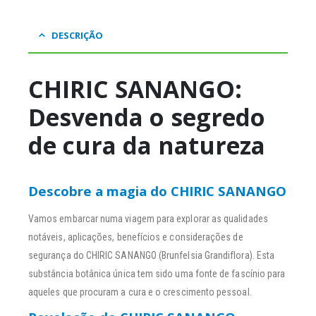
DESCRIÇÃO
CHIRIC SANANGO:
Desvenda o segredo
de cura da natureza
Descobre a magia do CHIRIC SANANGO
Vamos embarcar numa viagem para explorar as qualidades
notáveis, aplicações, benefícios e considerações de
segurança do CHIRIC SANANGO (Brunfelsia Grandiflora). Esta
substância botânica única tem sido uma fonte de fascínio para
aqueles que procuram a cura e o crescimento pessoal.