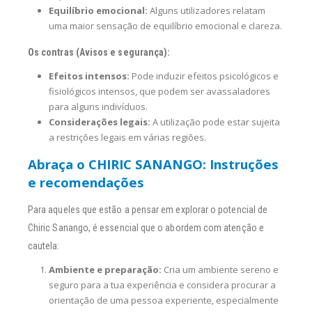
Equilíbrio emocional:
Alguns utilizadores relatam
uma maior sensação de equilíbrio emocional e clareza.
Os contras (Avisos e segurança):
Efeitos intensos:
Pode induzir efeitos psicológicos e
fisiológicos intensos, que podem ser avassaladores
para alguns indivíduos.
Considerações legais:
A utilização pode estar sujeita
a restrições legais em várias regiões.
Abraça o CHIRIC SANANGO: Instruções
e recomendações
Para aqueles que estão a pensar em explorar o potencial de
Chiric Sanango, é essencial que o abordem com atenção e
cautela:
Ambiente e preparação:
Cria um ambiente sereno e
seguro para a tua experiência e considera procurar a
orientação de uma pessoa experiente, especialmente