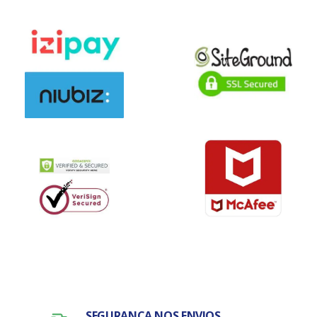
SEGURANÇA NOS ENVIOS