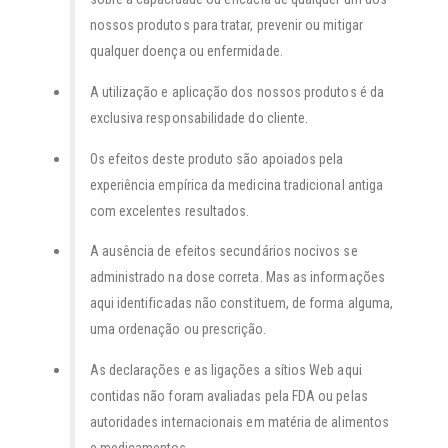
nossos produtos para tratar, prevenir ou mitigar
qualquer doença ou enfermidade.
A utilização e aplicação dos nossos produtos é da
exclusiva responsabilidade do cliente.
Os efeitos deste produto são apoiados pela
experiência empírica da medicina tradicional antiga
com excelentes resultados.
A ausência de efeitos secundários nocivos se
administrado na dose correta. Mas as informações
aqui identificadas não constituem, de forma alguma,
uma ordenação ou prescrição.
As declarações e as ligações a sítios Web aqui
contidas não foram avaliadas pela FDA ou pelas
autoridades internacionais em matéria de alimentos