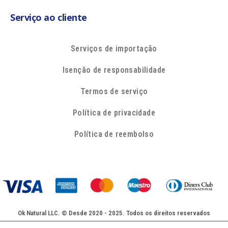
Serviço ao cliente
Serviços de importação
Isenção de responsabilidade
Termos de serviço
Política de privacidade
Política de reembolso
Ok Natural LLC. © Desde 2020 - 2025. Todos os direitos reservados