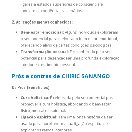
ligares a estados superiores de consciência e
induzires experiências visionárias.
2. Aplicações menos conhecidas:
Bem-estar emocional:
Alguns indivíduos exploraram
o seu potencial para melhorar o bem-estar emocional,
oferecendo alívio de certas condições psicológicas.
Transformação pessoal:
É reconhecido pelo seu
potencial para desencadear uma profunda exploração
interior e crescimento pessoal.
Prós e contras de CHIRIC SANANGO
Os Prós (Benefícios):
Cura holística:
É celebrada pelo seu potencial para
promover a cura holística, abordando o bem-estar
físico, mental e espiritual.
Ligação espiritual:
Tem uma longa história de ser
usado para aprofundar a tua ligação espiritual e
explorar os reinos interiores.