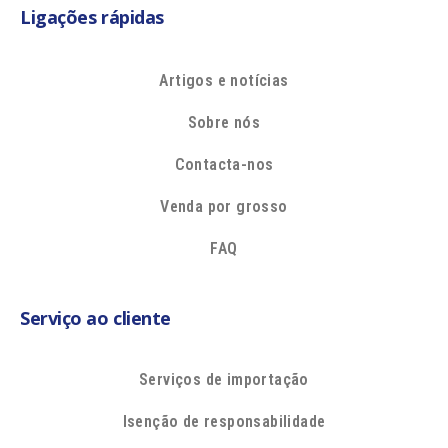
Ligações rápidas
Artigos e notícias
Sobre nós
Contacta-nos
Venda por grosso
FAQ
Serviço ao cliente
Serviços de importação
Isenção de responsabilidade