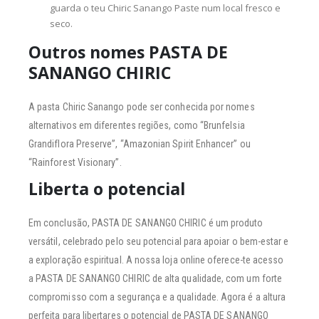
guarda o teu Chiric Sanango Paste num local fresco e
seco.
Outros nomes PASTA DE
SANANGO CHIRIC
A pasta Chiric Sanango pode ser conhecida por nomes
alternativos em diferentes regiões, como “Brunfelsia
Grandiflora Preserve”, “Amazonian Spirit Enhancer” ou
“Rainforest Visionary”.
Liberta o potencial
Em conclusão, PASTA DE SANANGO CHIRIC é um produto
versátil, celebrado pelo seu potencial para apoiar o bem-estar e
a exploração espiritual. A nossa loja online oferece-te acesso
a PASTA DE SANANGO CHIRIC de alta qualidade, com um forte
compromisso com a segurança e a qualidade. Agora é a altura
perfeita para libertares o potencial de PASTA DE SANANGO