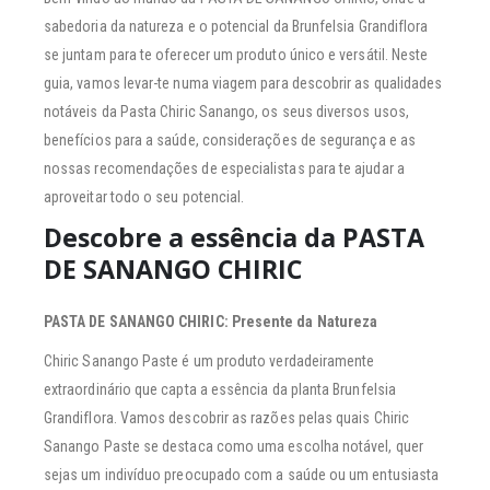
sabedoria da natureza e o potencial da Brunfelsia Grandiflora
se juntam para te oferecer um produto único e versátil. Neste
guia, vamos levar-te numa viagem para descobrir as qualidades
notáveis da Pasta Chiric Sanango, os seus diversos usos,
benefícios para a saúde, considerações de segurança e as
nossas recomendações de especialistas para te ajudar a
aproveitar todo o seu potencial.
Descobre a essência da PASTA
DE SANANGO CHIRIC
PASTA DE SANANGO CHIRIC: Presente da Natureza
Chiric Sanango Paste é um produto verdadeiramente
extraordinário que capta a essência da planta Brunfelsia
Grandiflora. Vamos descobrir as razões pelas quais Chiric
Sanango Paste se destaca como uma escolha notável, quer
sejas um indivíduo preocupado com a saúde ou um entusiasta