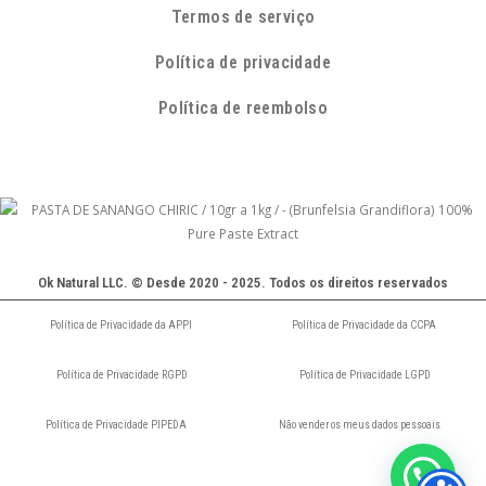
Termos de serviço
Política de privacidade
Política de reembolso
Ok Natural LLC. © Desde 2020 - 2025. Todos os direitos reservados
Política de Privacidade da APPI
Política de Privacidade da CCPA
Política de Privacidade RGPD
Política de Privacidade LGPD
Política de Privacidade PIPEDA
Não vender os meus dados pessoais