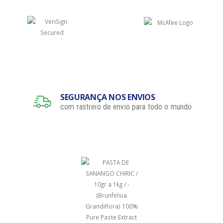
SEGURANÇA NOS ENVIOS
com rastreio de envio para todo o mundo