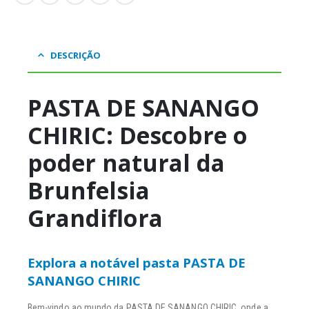
DESCRIÇÃO
PASTA DE SANANGO
CHIRIC: Descobre o
poder natural da
Brunfelsia
Grandiflora
Explora a notável pasta PASTA DE
SANANGO CHIRIC
Bem-vindo ao mundo da PASTA DE SANANGO CHIRIC, onde a