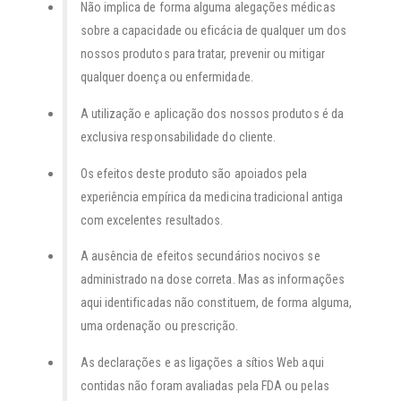
Não implica de forma alguma alegações médicas
sobre a capacidade ou eficácia de qualquer um dos
nossos produtos para tratar, prevenir ou mitigar
qualquer doença ou enfermidade.
A utilização e aplicação dos nossos produtos é da
exclusiva responsabilidade do cliente.
Os efeitos deste produto são apoiados pela
experiência empírica da medicina tradicional antiga
com excelentes resultados.
A ausência de efeitos secundários nocivos se
administrado na dose correta. Mas as informações
aqui identificadas não constituem, de forma alguma,
uma ordenação ou prescrição.
As declarações e as ligações a sítios Web aqui
contidas não foram avaliadas pela FDA ou pelas