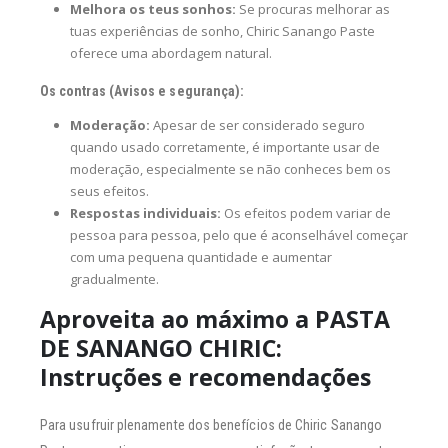
Melhora os teus sonhos:
Se procuras melhorar as
tuas experiências de sonho, Chiric Sanango Paste
oferece uma abordagem natural.
Os contras (Avisos e segurança):
Moderação:
Apesar de ser considerado seguro
quando usado corretamente, é importante usar de
moderação, especialmente se não conheces bem os
seus efeitos.
Respostas individuais:
Os efeitos podem variar de
pessoa para pessoa, pelo que é aconselhável começar
com uma pequena quantidade e aumentar
gradualmente.
Aproveita ao máximo a PASTA
DE SANANGO CHIRIC:
Instruções e recomendações
Para usufruir plenamente dos benefícios de Chiric Sanango