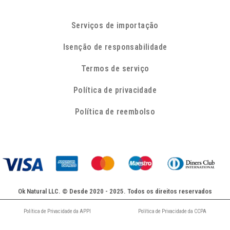
Serviços de importação
Isenção de responsabilidade
Termos de serviço
Política de privacidade
Política de reembolso
Ok Natural LLC. © Desde 2020 - 2025. Todos os direitos reservados
Política de Privacidade da APPI
Política de Privacidade da CCPA