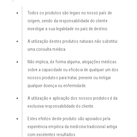
Todos os produtos são legais no nosso país de
origem, sendo da responsabilidade do cliente
investigar a sua legalidade no país de destino.
A utilização destes produtos naturais não substitui
uma consulta médica.
Não implica, de forma alguma, alegações médicas
sobre a capacidade ou eficácia de qualquer um dos
nossos produtos para tratar, prevenir ou mitigar
qualquer doença ou enfermidade.
A utilização e aplicação dos nossos produtos é da
exclusiva responsabilidade do cliente.
Estes efeitos deste produto são apoiados pela
experiência empírica da medicina tradicional antiga
com excelentes resultados.