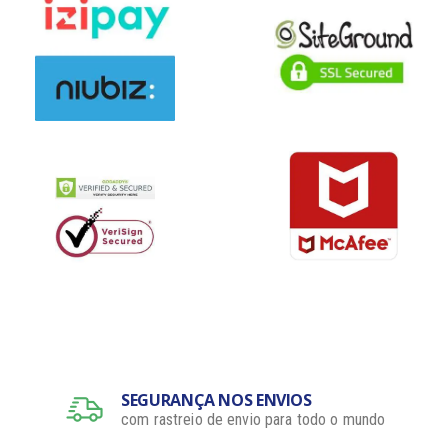
SEGURANÇA NOS ENVIOS
com rastreio de envio para todo o mundo