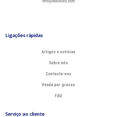
info@oknatura.com
Ligações rápidas
Artigos e notícias
Sobre nós
Contacta-nos
Venda por grosso
FAQ
Serviço ao cliente