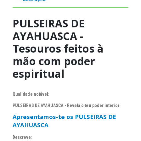
PULSEIRAS DE
AYAHUASCA -
Tesouros feitos à
mão com poder
espiritual
Qualidade notável:
PULSEIRAS DE AYAHUASCA - Revela o teu poder interior
Apresentamos-te os PULSEIRAS DE
AYAHUASCA
Descreve: