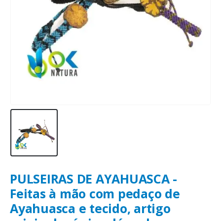
PULSEIRAS DE AYAHUASCA -
Feitas à mão com pedaço de
Ayahuasca e tecido, artigo