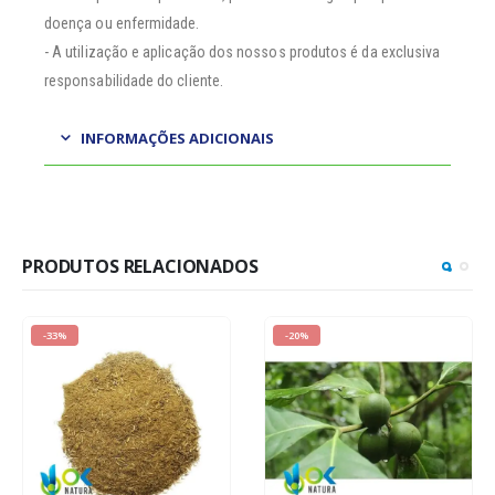
doença ou enfermidade.
- A utilização e aplicação dos nossos produtos é da exclusiva
responsabilidade do cliente.
INFORMAÇÕES ADICIONAIS
PRODUTOS RELACIONADOS
-33%
-20%