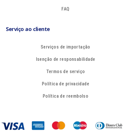
FAQ
Serviço ao cliente
Serviços de importação
Isenção de responsabilidade
Termos de serviço
Política de privacidade
Política de reembolso