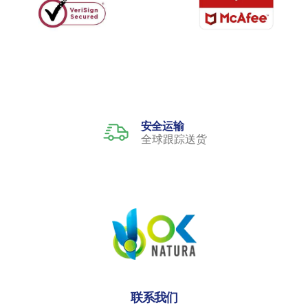
安全运输
全球跟踪送货
联系我们