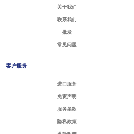
关于我们
联系我们
批发
常见问题
客户服务
进口服务
免责声明
服务条款
隐私政策