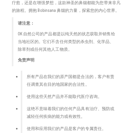
疗愈，还是在增强梦想，这款神圣的鼻烟都能为您带来非凡
的旅程。拥抱 Bobinsana 鼻烟的力量，探索您的内心世界。
请注意：
OK 自然公司的产品都是以纯天然的状态获取并销售给
当地社区的。它们不含任何类型的杀虫剂、化学品、
除草剂或任何其他人工物质。
免责声明
所有产品在我们的原产国都是合法的，客户有责
任调查其在目的地国家的合法性。
使用这些天然产品并不能取代医疗咨询。
这绝不意味着我们的任何产品具有治疗、预防或
减轻任何疾病的能力或有效性。
使用和应用我们的产品是客户的专属责任。