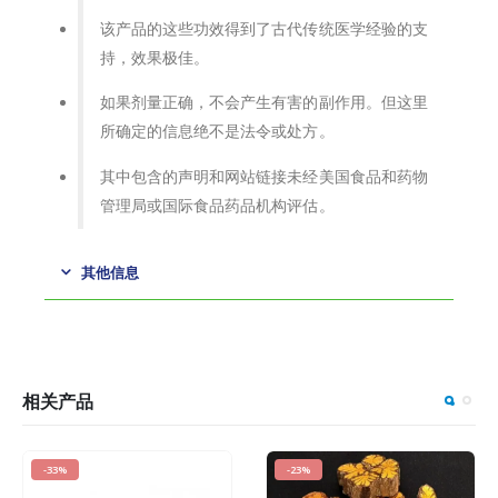
该产品的这些功效得到了古代传统医学经验的支
持，效果极佳。
如果剂量正确，不会产生有害的副作用。但这里
所确定的信息绝不是法令或处方。
其中包含的声明和网站链接未经美国食品和药物
管理局或国际食品药品机构评估。
其他信息
相关产品
-33%
-23%