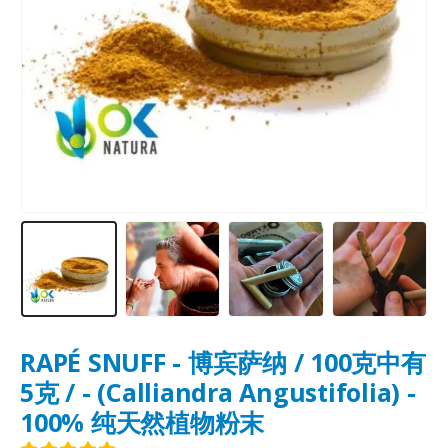
RAPÉ SNUFF - 博宾萨纳 / 100克中有
5克 / - (Calliandra Angustifolia) -
100% 纯天然植物粉末