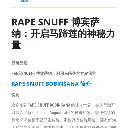
RAPE SNUFF 博宾萨
纳：开启马蹄莲的神秘力
量
显著品质
RAPÉ SNUFF - 博宾萨纳：利用马蹄莲的神秘潜能
RAPE SNUFF BOBINSANA 简介
说明
欢迎来到
RAPE SNUFF BOBINSANA
的迷人世界，在这里您可
以深入了解 Calliandra Angustifolia 的神奇功效。这种精致的
鼻烟深深植根于亚马逊传统，不仅具有传统用途，还有鲜为
人知的非凡用途。在本指南中，我们将探索这种神圣鼻烟的