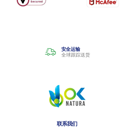
安全运输
全球跟踪送货
联系我们