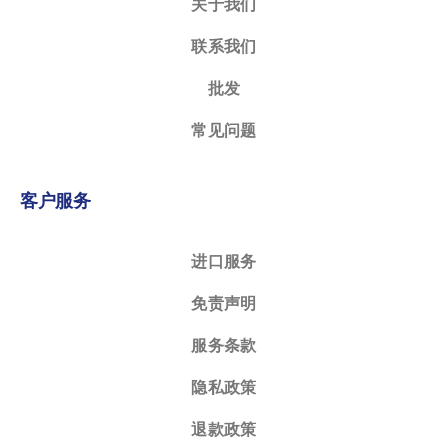
关于我们
联系我们
批发
常见问题
客户服务
进口服务
免责声明
服务条款
隐私政策
退款政策