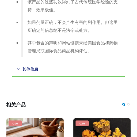
该产品的这些功效得到了古代传统医学经验的支
持，效果极佳。
如果剂量正确，不会产生有害的副作用。但这里
所确定的信息绝不是法令或处方。
其中包含的声明和网站链接未经美国食品和药物
管理局或国际食品药品机构评估。
其他信息
相关产品
-20%
-23%