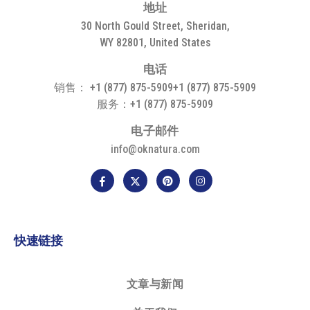
地
址
30 North Gould Street, Sheridan,
WY 82801, United States
电
话
销售： +1 (877) 875-5909+1 (877) 875-5909
服务：+1 (877) 875-5909
电
子
邮
件
info@oknatura.com
快速链接
文章与新闻