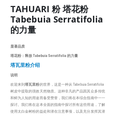
TAHUARI 粉 塔花粉
Tabebuia Serratifolia
的力量
显著品质
塔花粉：释放 Tabebuia Serratifolia 的力量
塔瓦里粉介绍
说明
欢迎来到
塔瓦里粉
的世界，这是一种从 Tabebuia Serratifolia
树皮中提取的强效天然物质。这种非凡的产品因其众多传统
和鲜为人知的用途而备受赞誉，我们将在本综合指南中一一
探讨。我们将在这本全面的指南中探讨所有这些用途，了解
使用太白金树粉的益处和潜在注意事项，以及充分发挥其潜