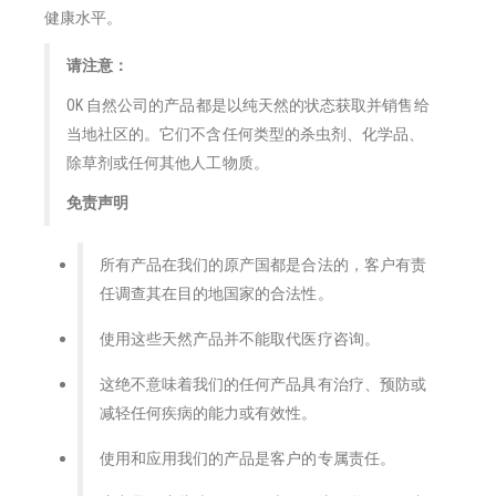
健康水平。
请注意：
OK 自然公司的产品都是以纯天然的状态获取并销售给
当地社区的。它们不含任何类型的杀虫剂、化学品、
除草剂或任何其他人工物质。
免责声明
所有产品在我们的原产国都是合法的，客户有责
任调查其在目的地国家的合法性。
使用这些天然产品并不能取代医疗咨询。
这绝不意味着我们的任何产品具有治疗、预防或
减轻任何疾病的能力或有效性。
使用和应用我们的产品是客户的专属责任。