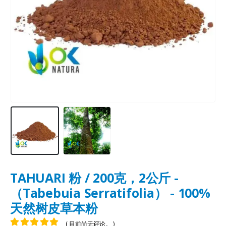
TAHUARI 粉 / 200克，2公斤 -
（Tabebuia Serratifolia） - 100%
天然树皮草本粉
( 目前尚无评论。 )