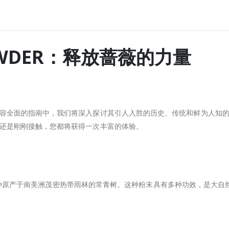
POWDER：释放蔷薇的力量
容全面的指南中，我们将深入探讨其引人入胜的历史、传统和鲜为人知
还是刚刚接触，您都将获得一次丰富的体验。
，这是一种原产于南美洲茂密热带雨林的常青树。这种粉末具有多种功效，是大