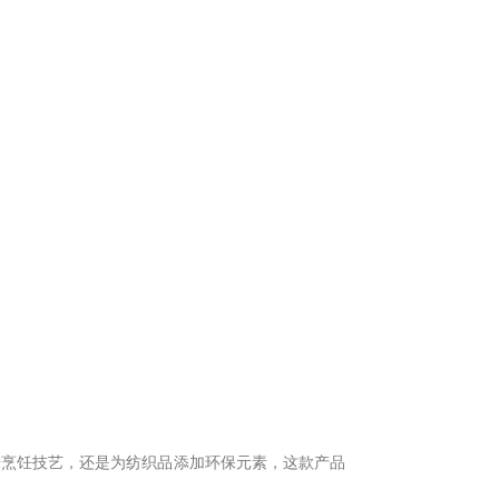
升烹饪技艺，还是为纺织品添加环保元素，这款产品