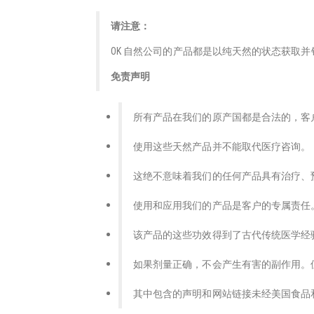
请注意：
OK 自然公司的产品都是以纯天然的状态获取
免责声明
所有产品在我们的原产国都是合法的，客
使用这些天然产品并不能取代医疗咨询。
这绝不意味着我们的任何产品具有治疗、
使用和应用我们的产品是客户的专属责任
该产品的这些功效得到了古代传统医学经
如果剂量正确，不会产生有害的副作用。
其中包含的声明和网站链接未经美国食品