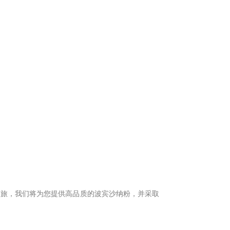
之旅，我们将为您提供高品质的波宾沙纳粉，并采取