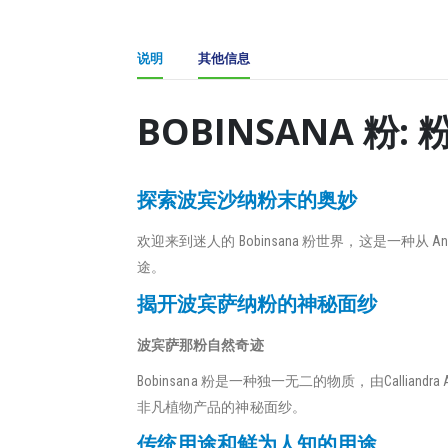
说明
其他信息
BOBINSANA 粉
探索波宾沙纳粉末的奥妙
欢迎来到迷人的 Bobinsana 粉世界，这是一种从 
途。
揭开波宾萨纳粉的神秘面纱
波宾萨那粉自然奇迹
Bobinsana 粉是一种独一无二的物质，由Call
非凡植物产品的神秘面纱。
传统用途和鲜为人知的用途