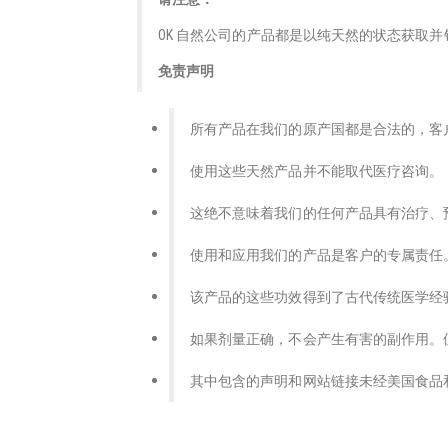
OK 自然公司的产品都是以纯天然的状态获取
免责声明
所有产品在我们的原产国都是合法的，客
使用这些天然产品并不能取代医疗咨询。
这绝不意味着我们的任何产品具有治疗、
使用和应用我们的产品是客户的专属责任
该产品的这些功效得到了古代传统医学经
如果剂量正确，不会产生有害的副作用。
其中包含的声明和网站链接未经美国食品