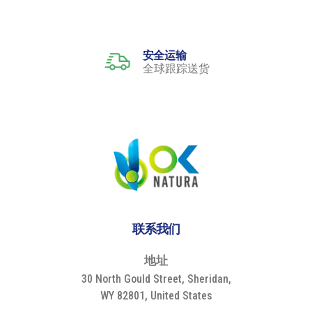
安全运输
全球跟踪送货
联系我们
地
址
30 North Gould Street, Sheridan,
WY 82801, United States