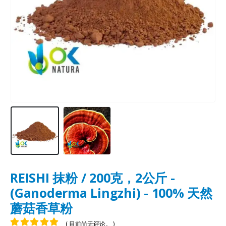
REISHI 抹粉 / 200克，2公斤 -
(Ganoderma Lingzhi) - 100% 天然
蘑菇香草粉
( 目前尚无评论。 )