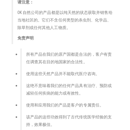
请注意：
OK 自然公司的产品都是以纯天然的状态获取并销售给
当地社区的。它们不含任何类型的杀虫剂、化学品、
除草剂或任何其他人工物质。
免责声明
所有产品在我们的原产国都是合法的，客户有责
任调查其在目的地国家的合法性。
使用这些天然产品并不能取代医疗咨询。
这绝不意味着我们的任何产品具有治疗、预防或
减轻任何疾病的能力或有效性。
使用和应用我们的产品是客户的专属责任。
该产品的这些功效得到了古代传统医学经验的支
持，效果极佳。