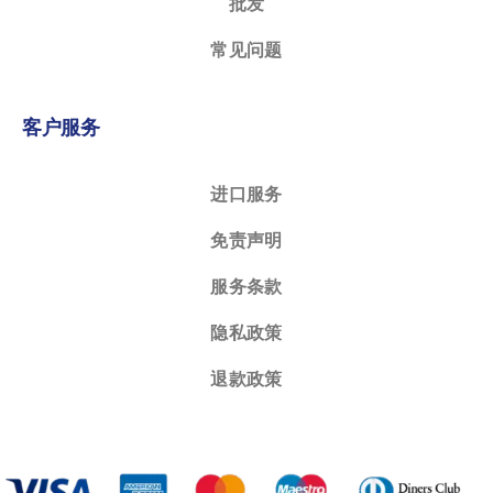
批发
常见问题
客户服务
进口服务
免责声明
服务条款
隐私政策
退款政策