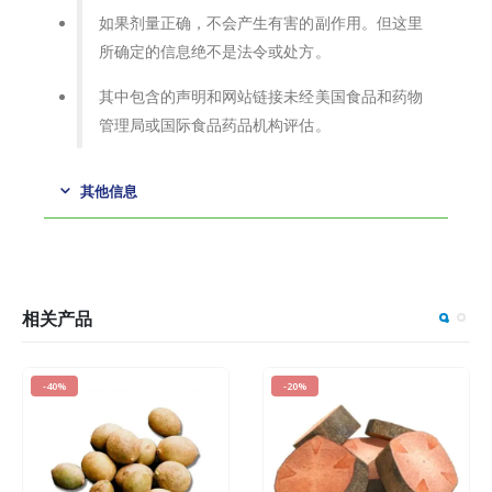
如果剂量正确，不会产生有害的副作用。但这里
所确定的信息绝不是法令或处方。
其中包含的声明和网站链接未经美国食品和药物
管理局或国际食品药品机构评估。
其他信息
相关产品
-40%
-20%