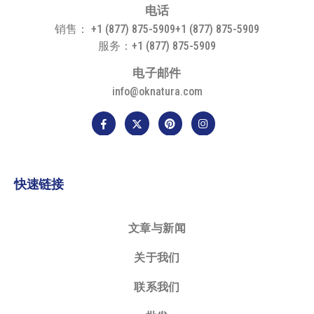
电
话
销售： +1 (877) 875-5909+1 (877) 875-5909
服务：+1 (877) 875-5909
电
子
邮
件
info@oknatura.com
快速链接
文章与新闻
关于我们
联系我们