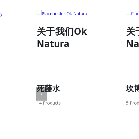
关于我们Ok
关
Natura
Na
坎博
MA
5 Products
9 Prod