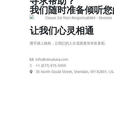
寻求帮助？
我们随时准备倾听您
让我们心灵相通
携手踏上旅程，让我们的人生道路更加丰富多彩。
info@oknatura.com
+1 (877) 875-5909
30 North Gould Street, Sheridan, WY 82801, US