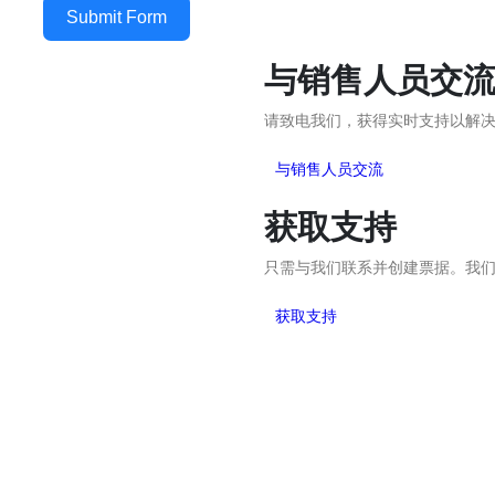
Submit Form
与销售人员交
请致电我们，获得实时支持以解
与销售人员交流
获取支持
只需与我们联系并创建票据。我
获取支持