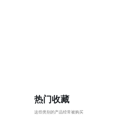
热门收藏
这些类别的产品经常被购买