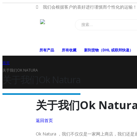
我们会根据客户的喜好进行谨慎而个性化的运输！
所有产品
所有收藏
新到货物（DHL 或联邦快递）
首页
关于我们OK NATURA
关于我们Ok Natura
关于我们Ok Natur
返回首页
Ok Natura ，我们不仅仅是一家网上商店，我们