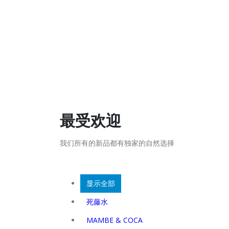
最受欢迎
我们所有的新品都有独家的自然选择
显示全部
死藤水
MAMBE & COCA