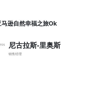
的亚马逊自然幸福之旅Ok
尼古拉斯-里奥斯
销售经理