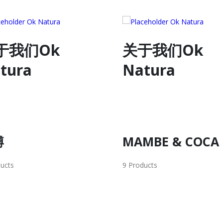
于我们Ok
关于我们Ok
tura
Natura
MBE & COCA
马帕乔
ucts
15 Products