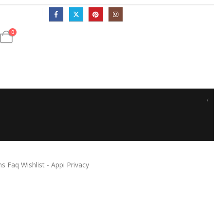
简体中文
0