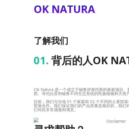
OK NATURA
了解我们
01.
背后的人OK NA
OK Natura 是一个成立于秘鲁伊基托斯的家庭项
西、哥伦比亚和秘鲁不同生态系统的民族植物和天然
目前，我们与当地 01 个家庭和 02 个不同的土著
部落合作。我们保证我们的产品质量是最好的，我们
们对此非常感激和满意。