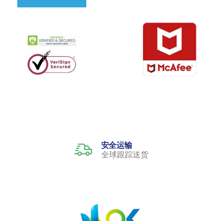
安全运输
全球跟踪送货