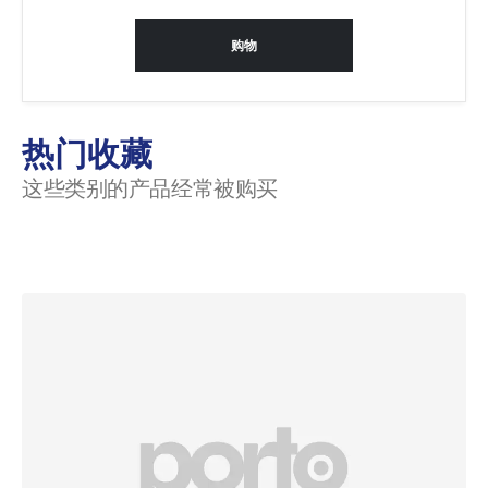
购物
热门收藏
这些类别的产品经常被购买