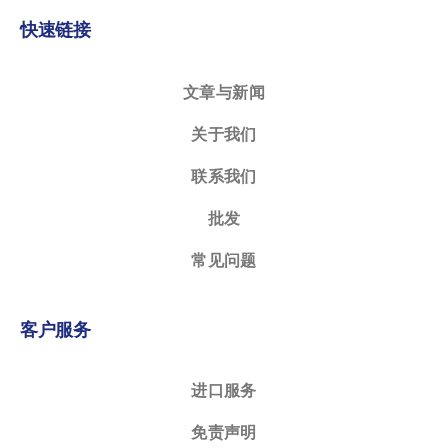
快速链接
文章与新闻
关于我们
联系我们
批发
常见问题
客户服务
进口服务
免责声明