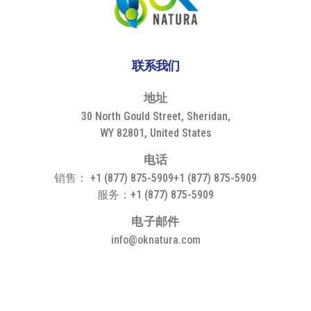
联系我们
地
址
30 North Gould Street, Sheridan,
WY 82801, United States
电
话
销售： +1 (877) 875-5909+1 (877) 875-5909
服务：+1 (877) 875-5909
电
子
邮
件
info@oknatura.com