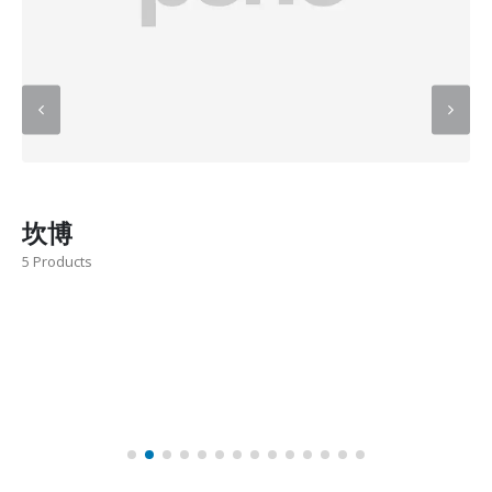
坎博
5 Products