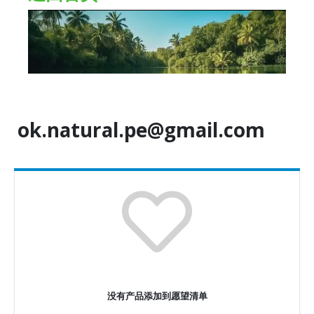
ok.natural.pe@gmail.com
没有产品添加到愿望清单