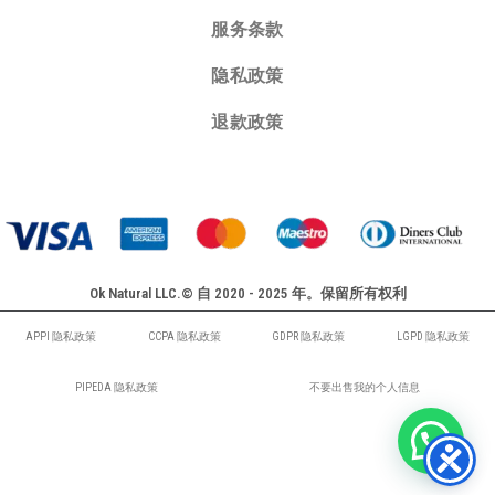
服务条款
隐私政策
退款政策
Ok Natural LLC.© 自 2020 - 2025 年。保留所有权利
APPI 隐私政策
CCPA 隐私政策
GDPR 隐私政策
LGPD 隐私政策
PIPEDA 隐私政策
不要出售我的个人信息