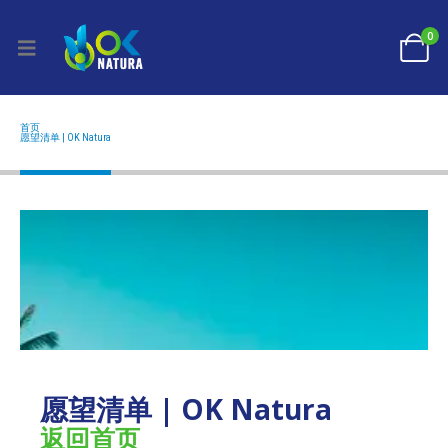
0
首页
愿望清单 | OK NATURA
愿望清单 | OK Natura
愿望清单 | OK Natura
返回首页