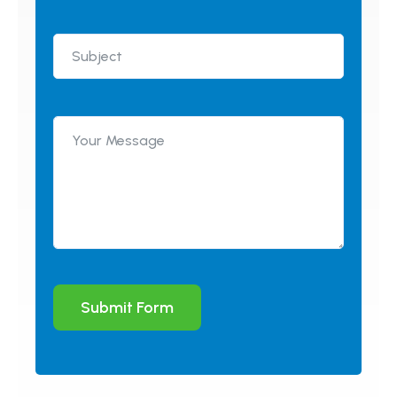
Submit Form