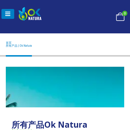
0
首页
所有产品 | OK NATURA
所有产品 | Ok Natura
所有产品Ok Natura