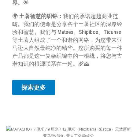
界。🌟
🌍
土著智慧的织锦：
我们的承诺超越商业范
畴。我们的使命是分享各个土著社区的深厚经
验和智慧。我们与 Matses、Shipibos、Ticunas
等土著人组成了一个和谐的网络，为您带来亚
马逊大自然最纯净的精华。您所购买的每一件
产品都是这一复杂织锦中的一根线，将您与古
老知识的根源联系在一起。🌾🌄
探索更多