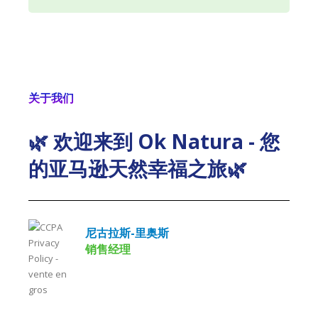
关于我们
🌿 欢迎来到 Ok Natura - 您
的亚马逊天然幸福之旅🌿
尼古拉斯-里奥斯
销售经理