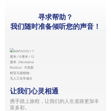
寻求帮助？
我们随时准备倾听您的声音！
让我们心灵相通
携手踏上旅程，让我们的人生道路更加丰
富多彩。