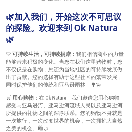
🌿加入我们，开始这次不可思议
的探险。欢迎来到 Ok Natura
🌿
💚
可持续生活，可持续捐赠：
我们相信商业的力量
能够带来积极的变化。当您在我们这里购物时，您
不仅仅是在购物，您还为当地社区的可持续发展做
出了贡献。您的选择有助于这些社区的繁荣发展，
同时保护他们的传统和亚马逊雨林。🌳💫
🛒
用心购物：
在 Ok Natura，我们邀请您用心购物。
感受与亚马逊河、亚马逊河流域人民以及亚马逊河
所提供的礼物之间的深厚联系。您的购物本身就是
一次旅行，一次改变世界的机会，一次拥抱大自然
之美的机会。🛍️🤝