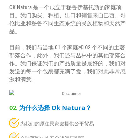
OK Natura 是一个成立于秘鲁伊基托斯的家庭项
目。我们购买、种植、出口和销售来自巴西、哥
伦比亚和秘鲁不同生态系统的民族植物和天然产
品。
目前，我们与当地 01 个家庭和 02 个不同的土著
部落合作，此外，我们还与丛林中的其他部落合
作。我们保证我们的产品质量是最好的，我们对
发送的每一个包裹都充满了爱，我们对此非常感
激和满意。
02.
为什么选择 Ok Natura？
为我们的原住民家庭提供公平贸易
全球范围内的安全货运与跟踪