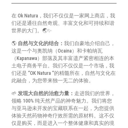
在 Ok Natura，我们不仅仅是一家网上商店，我
们还是通往自然奇观、丰富文化和可持续和谐
世界的大门。🌏✨
🌎
自然与文化的结合：
我们自豪地介绍自己，
这是一个与奥凯纳（Ocaina）和卡帕纳瓦
（Kapanawa）部落及其丰富遗产紧密相连的本
土电子商务平台。我们不仅仅是一个市场，我
们还是 “OK Natura “的精髓所在，自然与文化在
此融合，为您带来独一无二的体验。
🌱
发现大自然的治愈力量：
走进我们的世界，
领略 100% 纯天然产品的神奇魅力。我们将您
与亚马逊未开发的宝藏联系在一起，为您提供
体验天然药物神奇疗效所需的原材料。这不仅
仅是购买，而是进入一个整体健康和真实的境