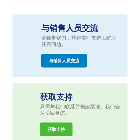
与销售人员交流
请致电我们，获得实时支持以解决
任何问题。
与销售人员交流
获取支持
只需与我们联系并创建票据。我们会
尽快回复您。
获取支持