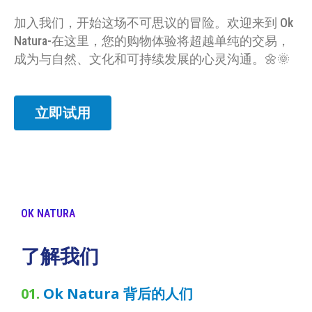
加入我们，开始这场不可思议的冒险。欢迎来到 Ok
Natura-在这里，您的购物体验将超越单纯的交易，
成为与自然、文化和可持续发展的心灵沟通。🌼🌞
立即试用
OK NATURA
了解我们
01.
Ok Natura 背后的人们