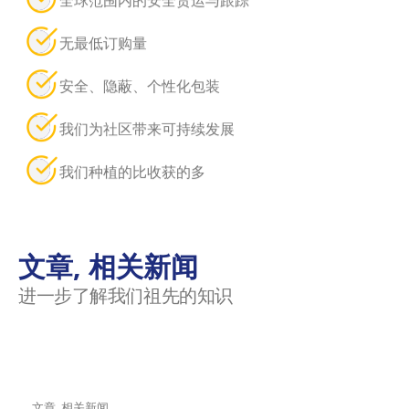
无最低订购量
安全、隐蔽、个性化包装
我们为社区带来可持续发展
我们种植的比收获的多
文章, 相关新闻
进一步了解我们祖先的知识
文章, 相关新闻