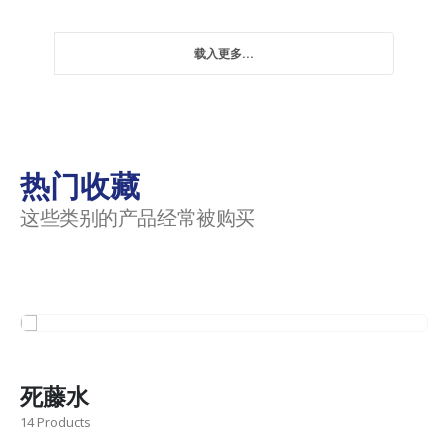
载入更多...
热门收藏
这些类别的产品经常被购买
死藤水
14 Products