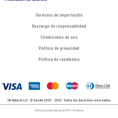
Servicios de importación
Descargo de responsabilidad
Condiciones de uso
Política de privacidad
Política de reembolso
Ok Natural LLC. © Desde 2020 - 2025. Todos los derechos reservados
Política de privacidad de la APPI | Ok Natura