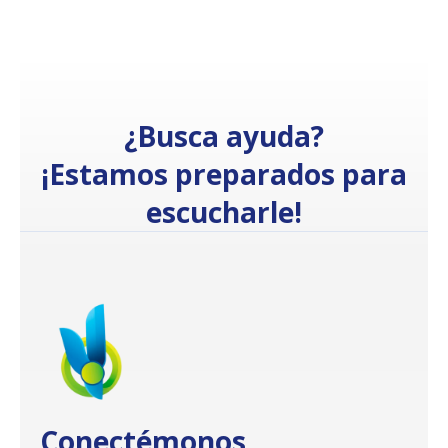
¿Busca ayuda?
¡Estamos preparados para
escucharle!
Conectémonos