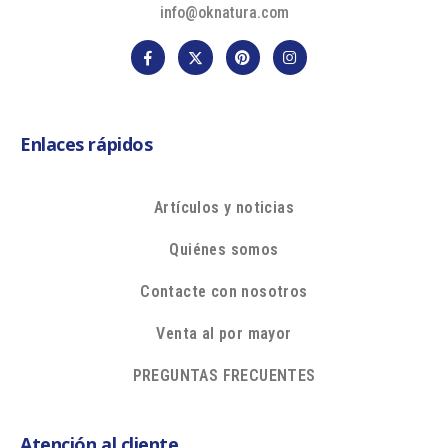
info@oknatura.com
Enlaces rápidos
Artículos y noticias
Quiénes somos
Contacte con nosotros
Venta al por mayor
PREGUNTAS FRECUENTES
Atención al cliente