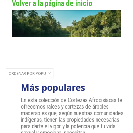
Volver a la página de inicio
Más populares
En esta colección de Cortezas Afrodisíacas te
ofrecemos raíces y cortezas de árboles
maderables que, según nuestras comunidades
indígenas, tienen las propiedades necesarias
para darte el vigor y la potencia que tu vida
sexual y emocional necesitan.