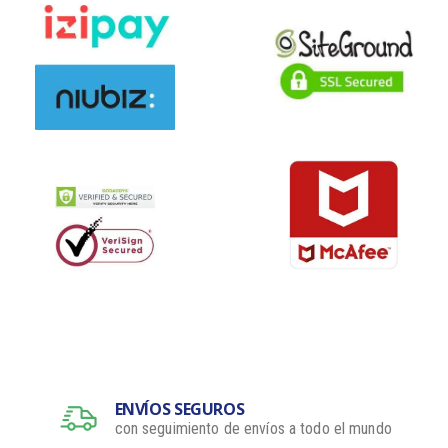
ENVÍOS SEGUROS
con seguimiento de envíos a todo el mundo