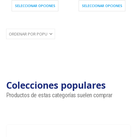
SELECCIONAR OPCIONES
SELECCIONAR OPCIONES
Colecciones populares
Productos de estas categorías suelen comprar