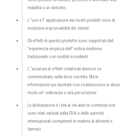
malattia o un disturbo.
L “uso e l” applicazione dei nostri prodotti sono di
esclusiva responsabilità del cliente.
Gli effetti di questo prodotto sono supportati dall
“esperienza empirica dell” antica medicina
tradizionale con risultati eccellenti.
L “assenza di effetti collaterali dannosi se
somministrato nella dose corretta. Ma le
informazioni qui riportate non costituiscono in alcun
modo un” ordinanza o una prescrizione.
Le dichiarazioni e i link ai siti web ivi contenuti non
sono stati valutati dalla FDA o dalle autorità
internazionali competenti in materia di alimenti e
farmaci.