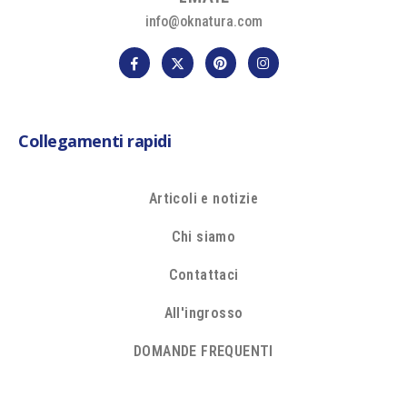
info@oknatura.com
Collegamenti rapidi
Articoli e notizie
Chi siamo
Contattaci
All'ingrosso
DOMANDE FREQUENTI