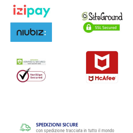
SPEDIZIONI SICURE
con spedizione tracciata in tutto il mondo