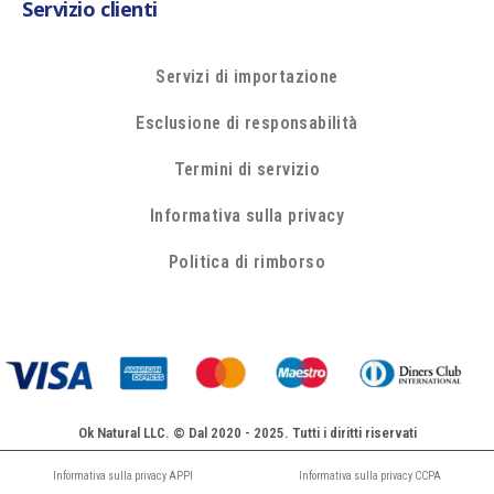
Servizio clienti
Servizi di importazione
Esclusione di responsabilità
Termini di servizio
Informativa sulla privacy
Politica di rimborso
Ok Natural LLC. © Dal 2020 - 2025. Tutti i diritti riservati
Informativa sulla privacy APPI
Informativa sulla privacy CCPA