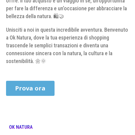
per fare la differenza e un’occasione per abbracciare la
bellezza della natura. 🛍️🤝
Unisciti a noi in questa incredibile avventura. Benvenuto
a Ok Natura, dove la tua esperienza di shopping
trascende le semplici transazioni e diventa una
connessione sincera con la natura, la cultura e la
sostenibilità. 🌼🌞
Prova ora
OK NATURA