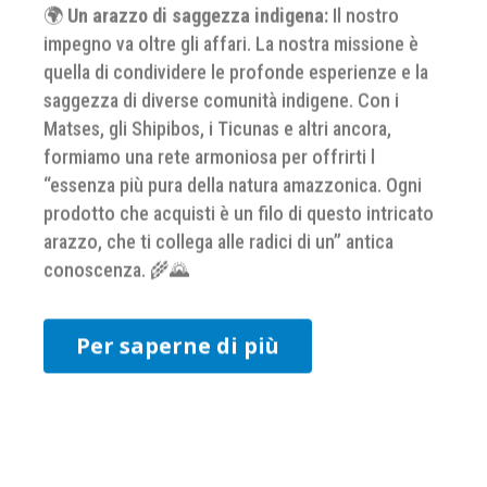
🌍
Un arazzo di saggezza indigena:
Il nostro
impegno va oltre gli affari. La nostra missione è
quella di condividere le profonde esperienze e la
saggezza di diverse comunità indigene. Con i
Matses, gli Shipibos, i Ticunas e altri ancora,
formiamo una rete armoniosa per offrirti l
“essenza più pura della natura amazzonica. Ogni
prodotto che acquisti è un filo di questo intricato
arazzo, che ti collega alle radici di un” antica
conoscenza. 🌾🌄
Per saperne di più