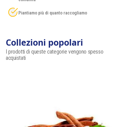
Piantiamo più di quanto raccogliamo
Collezioni popolari
I prodotti di queste categorie vengono spesso
acquistati