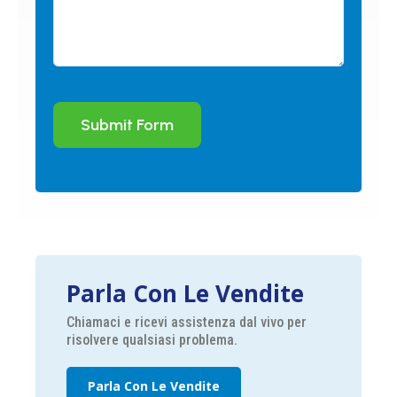
Submit Form
Parla Con Le Vendite
Chiamaci e ricevi assistenza dal vivo per
risolvere qualsiasi problema.
Parla Con Le Vendite