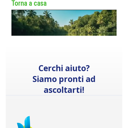
Torna a casa
Cerchi aiuto?
Siamo pronti ad
ascoltarti!