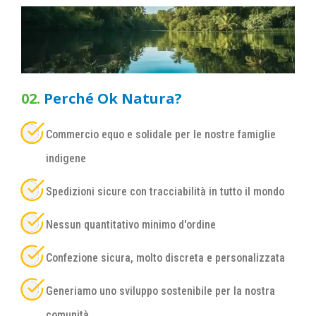
02.
Perché Ok Natura?
Commercio equo e solidale per le nostre famiglie
indigene
Spedizioni sicure con tracciabilità in tutto il mondo
Nessun quantitativo minimo d'ordine
Confezione sicura, molto discreta e personalizzata
Generiamo uno sviluppo sostenibile per la nostra
comunità