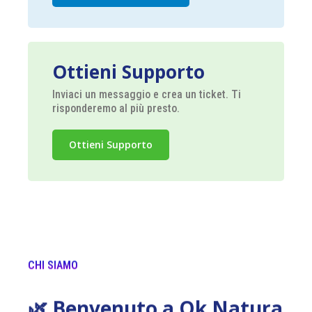
Ottieni Supporto
Inviaci un messaggio e crea un ticket. Ti
risponderemo al più presto.
Ottieni Supporto
CHI SIAMO
🌿 Benvenuto a Ok Natura