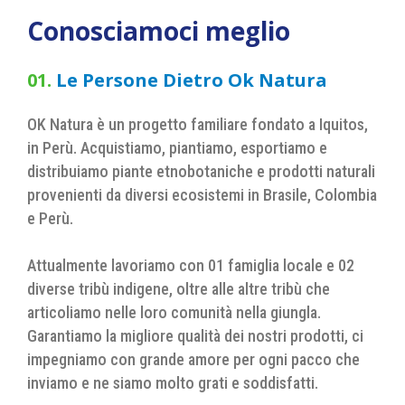
Conosciamoci meglio
01.
Le Persone Dietro Ok Natura
OK Natura è un progetto familiare fondato a Iquitos,
in Perù. Acquistiamo, piantiamo, esportiamo e
distribuiamo piante etnobotaniche e prodotti naturali
provenienti da diversi ecosistemi in Brasile, Colombia
e Perù.
Attualmente lavoriamo con 01 famiglia locale e 02
diverse tribù indigene, oltre alle altre tribù che
articoliamo nelle loro comunità nella giungla.
Garantiamo la migliore qualità dei nostri prodotti, ci
impegniamo con grande amore per ogni pacco che
inviamo e ne siamo molto grati e soddisfatti.