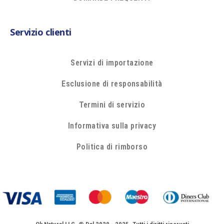
Servizio clienti
Servizi di importazione
Esclusione di responsabilità
Termini di servizio
Informativa sulla privacy
Politica di rimborso