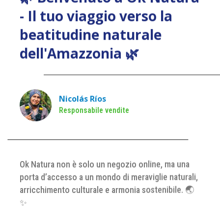
- Il tuo viaggio verso la
beatitudine naturale
dell'Amazzonia 🌿
Nicolás Ríos
Responsabile vendite
Ok Natura non è solo un negozio online, ma una
porta d’accesso a un mondo di meraviglie naturali,
arricchimento culturale e armonia sostenibile. 🌏
✨