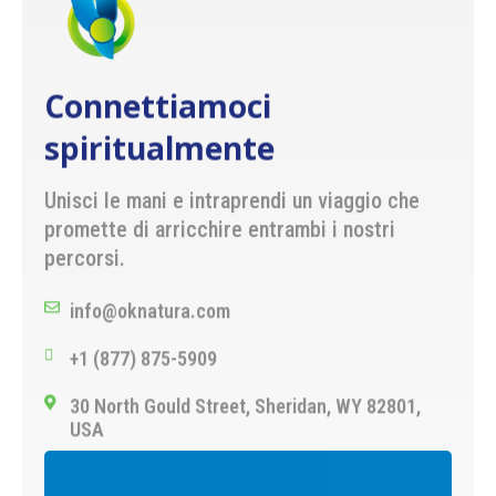
Connettiamoci
spiritualmente
Unisci le mani e intraprendi un viaggio che
promette di arricchire entrambi i nostri
percorsi.
info@oknatura.com
+1 (877) 875-5909
30 North Gould Street, Sheridan, WY 82801,
USA