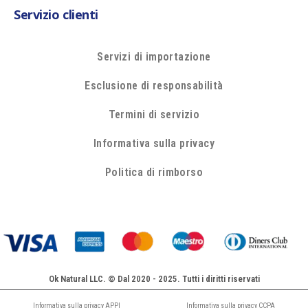
Servizio clienti
Servizi di importazione
Esclusione di responsabilità
Termini di servizio
Informativa sulla privacy
Politica di rimborso
Ok Natural LLC. © Dal 2020 - 2025. Tutti i diritti riservati
Informativa sulla privacy APPI
Informativa sulla privacy CCPA