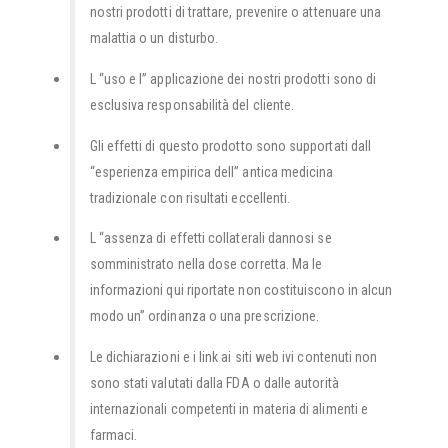
nostri prodotti di trattare, prevenire o attenuare una
malattia o un disturbo.
L “uso e l” applicazione dei nostri prodotti sono di
esclusiva responsabilità del cliente.
Gli effetti di questo prodotto sono supportati dall
“esperienza empirica dell” antica medicina
tradizionale con risultati eccellenti.
L “assenza di effetti collaterali dannosi se
somministrato nella dose corretta. Ma le
informazioni qui riportate non costituiscono in alcun
modo un” ordinanza o una prescrizione.
Le dichiarazioni e i link ai siti web ivi contenuti non
sono stati valutati dalla FDA o dalle autorità
internazionali competenti in materia di alimenti e
farmaci.