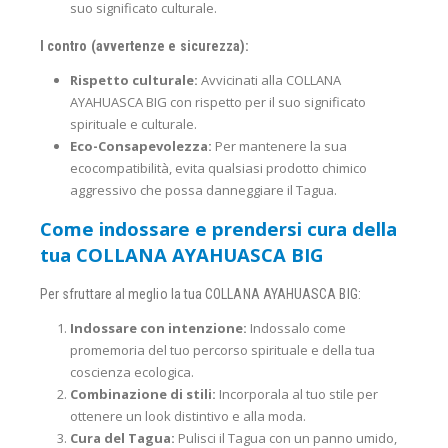
suo significato culturale.
I contro (avvertenze e sicurezza):
Rispetto culturale:
Avvicinati alla COLLANA
AYAHUASCA BIG con rispetto per il suo significato
spirituale e culturale.
Eco-Consapevolezza:
Per mantenere la sua
ecocompatibilità, evita qualsiasi prodotto chimico
aggressivo che possa danneggiare il Tagua.
Come indossare e prendersi cura della
tua COLLANA AYAHUASCA BIG
Per sfruttare al meglio la tua COLLANA AYAHUASCA BIG:
Indossare con intenzione:
Indossalo come
promemoria del tuo percorso spirituale e della tua
coscienza ecologica.
Combinazione di stili:
Incorporala al tuo stile per
ottenere un look distintivo e alla moda.
Cura del Tagua:
Pulisci il Tagua con un panno umido,