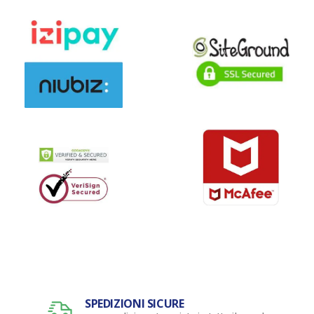
SPEDIZIONI SICURE