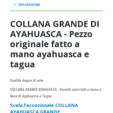
DESCRIZIONE
COLLANA GRANDE DI
AYAHUASCA - Pezzo
originale fatto a
mano ayahuasca e
tagua
Qualità degne di nota:
COLLANA GRANDE AYAHUASCA - Gioielli unici fatti a mano a
base di Ayahuasca e Tagua
Svela l’eccezionale COLLANA
AYAHUASCA GRANDE