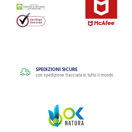
SPEDIZIONI SICURE
con spedizione tracciata in tutto il mondo