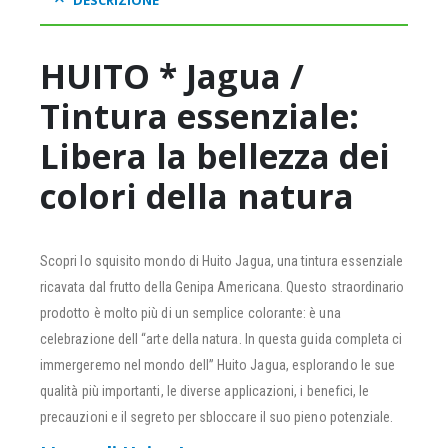
HUITO * Jagua /
Tintura essenziale:
Libera la bellezza dei
colori della natura
Scopri lo squisito mondo di Huito Jagua, una tintura essenziale
ricavata dal frutto della Genipa Americana. Questo straordinario
prodotto è molto più di un semplice colorante: è una
celebrazione dell “arte della natura. In questa guida completa ci
immergeremo nel mondo dell” Huito Jagua, esplorando le sue
qualità più importanti, le diverse applicazioni, i benefici, le
precauzioni e il segreto per sbloccare il suo pieno potenziale.