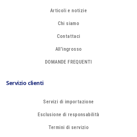
Articoli e notizie
Chi siamo
Contattaci
All'ingrosso
DOMANDE FREQUENTI
Servizio clienti
Servizi di importazione
Esclusione di responsabilità
Termini di servizio