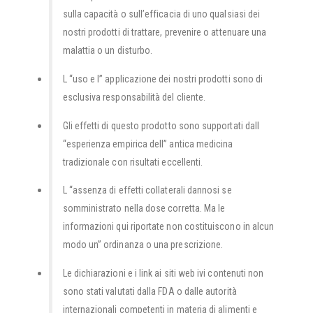
sulla capacità o sull’efficacia di uno qualsiasi dei
nostri prodotti di trattare, prevenire o attenuare una
malattia o un disturbo.
L “uso e l” applicazione dei nostri prodotti sono di
esclusiva responsabilità del cliente.
Gli effetti di questo prodotto sono supportati dall
“esperienza empirica dell” antica medicina
tradizionale con risultati eccellenti.
L “assenza di effetti collaterali dannosi se
somministrato nella dose corretta. Ma le
informazioni qui riportate non costituiscono in alcun
modo un” ordinanza o una prescrizione.
Le dichiarazioni e i link ai siti web ivi contenuti non
sono stati valutati dalla FDA o dalle autorità
internazionali competenti in materia di alimenti e