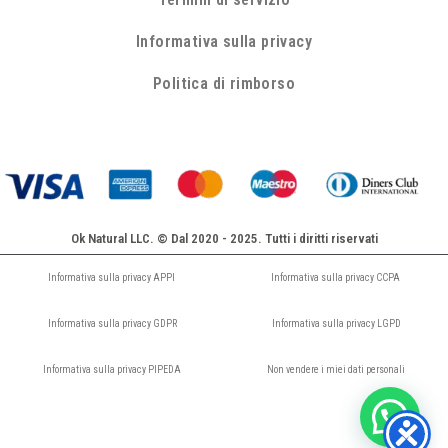
Informativa sulla privacy
Politica di rimborso
Ok Natural LLC. © Dal 2020 - 2025. Tutti i diritti riservati
Informativa sulla privacy APPI
Informativa sulla privacy CCPA
Informativa sulla privacy GDPR
Informativa sulla privacy LGPD
Informativa sulla privacy PIPEDA
Non vendere i miei dati personali