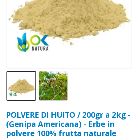
POLVERE DI HUITO / 200gr a 2kg -
(Genipa Americana) - Erbe in
polvere 100% frutta naturale