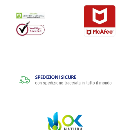
SPEDIZIONI SICURE
con spedizione tracciata in tutto il mondo