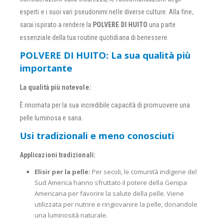
esperti e i suoi vari pseudonimi nelle diverse culture. Alla fine,
sarai ispirato a rendere la
POLVERE DI HUITO
una parte
essenziale della tua routine quotidiana di benessere.
POLVERE DI HUITO: La sua qualità più
importante
La qualità più notevole:
È rinomata per la sua incredibile capacità di promuovere una
pelle luminosa e sana.
Usi tradizionali e meno conosciuti
Applicazioni tradizionali:
Elisir per la pelle:
Per secoli, le comunità indigene del
Sud America hanno sfruttato il potere della Genipa
Americana per favorire la salute della pelle. Viene
utilizzata per nutrire e ringiovanire la pelle, donandole
una luminosità naturale.