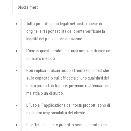
Disclaimer:
Tutti i prodotti sono legali nel nostro paese di
origine; è responsabilità del cliente verificare la
legalità nel paese di destinazione.
L’uso di questi prodotti naturali non sostituisce un
consulto medico.
Non implica in alcun modo affermazioni mediche
sulla capacità o sull’efficacia di uno qualsiasi dei
nostri prodotti di trattare, prevenire o attenuare una
malattia o un disturbo.
L “uso e l” applicazione dei nostri prodotti sono di
esclusiva responsabilità del cliente.
Gli effetti di questo prodotto sono supportati dall