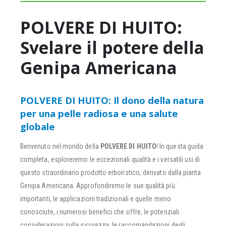
POLVERE DI HUITO:
Svelare il potere della
Genipa Americana
POLVERE DI HUITO: Il dono della natura
per una pelle radiosa e una salute
globale
Benvenuto nel mondo della
POLVERE DI HUITO
! In questa guida
completa, esploreremo le eccezionali qualità e i versatili usi di
questo straordinario prodotto erboristico, derivato dalla pianta
Genipa Americana. Approfondiremo le sue qualità più
importanti, le applicazioni tradizionali e quelle meno
conosciute, i numerosi benefici che offre, le potenziali
considerazioni sulla sicurezza, le raccomandazioni degli