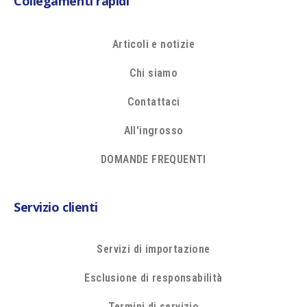
Collegamenti rapidi
Articoli e notizie
Chi siamo
Contattaci
All'ingrosso
DOMANDE FREQUENTI
Servizio clienti
Servizi di importazione
Esclusione di responsabilità
Termini di servizio