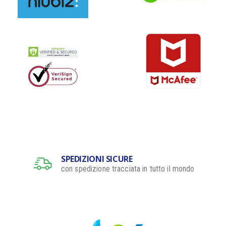
SPEDIZIONI SICURE
con spedizione tracciata in tutto il mondo