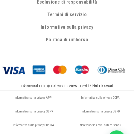
Esclusione di responsabilità
Termini di servizio
Informativa sulla privacy
Politica di rimborso
Ok Natural LLC. © Dal 2020 - 2025. Tutti i diritti riservati
Informativa sulla privacy APPI
Informativa sulla privacy CCPA
Informativa sulla privacy GDPR
Informativa sulla privacy LGPD
Informativa sulla privacy PIPEDA
Non vendere i miei dati personali