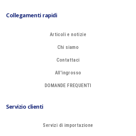
Collegamenti rapidi
Articoli e notizie
Chi siamo
Contattaci
All'ingrosso
DOMANDE FREQUENTI
Servizio clienti
Servizi di importazione