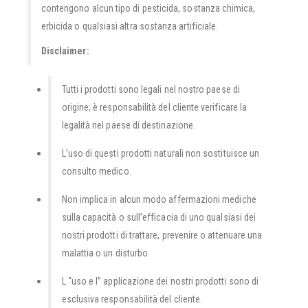
contengono alcun tipo di pesticida, sostanza chimica,
erbicida o qualsiasi altra sostanza artificiale.
Disclaimer:
Tutti i prodotti sono legali nel nostro paese di
origine; è responsabilità del cliente verificare la
legalità nel paese di destinazione.
L’uso di questi prodotti naturali non sostituisce un
consulto medico.
Non implica in alcun modo affermazioni mediche
sulla capacità o sull’efficacia di uno qualsiasi dei
nostri prodotti di trattare, prevenire o attenuare una
malattia o un disturbo.
L “uso e l” applicazione dei nostri prodotti sono di
esclusiva responsabilità del cliente.