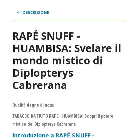
DESCRIZIONE
RAPÉ SNUFF -
HUAMBISA: Svelare il
mondo mistico di
Diplopterys
Cabrerana
Qualità degne di nota:
TABACCO DA FIUTO RAPÉ - HUAMBISA: Scopri il potere
mistico del Diplopterys Cabrerana
Introduzione a RAPÉ SNUFF -