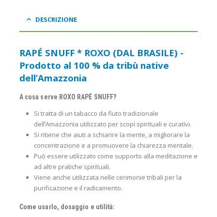
DESCRIZIONE
RAPÉ SNUFF * ROXO (DAL BRASILE) -
Prodotto al 100 % da tribù native
dell’Amazzonia
A cosa serve ROXO RAPÉ SNUFF?
Si tratta di un tabacco da fiuto tradizionale
dell’Amazzonia utilizzato per scopi spirituali e curativi.
Si ritiene che aiuti a schiarire la mente, a migliorare la
concentrazione e a promuovere la chiarezza mentale.
Può essere utilizzato come supporto alla meditazione e
ad altre pratiche spirituali.
Viene anche utilizzata nelle cerimonie tribali per la
purificazione e il radicamento.
Come usarlo, dosaggio e utilità: