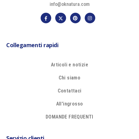
info@oknatura.com
Collegamenti rapidi
Articoli e notizie
Chi siamo
Contattaci
All'ingrosso
DOMANDE FREQUENTI
Servizio clienti