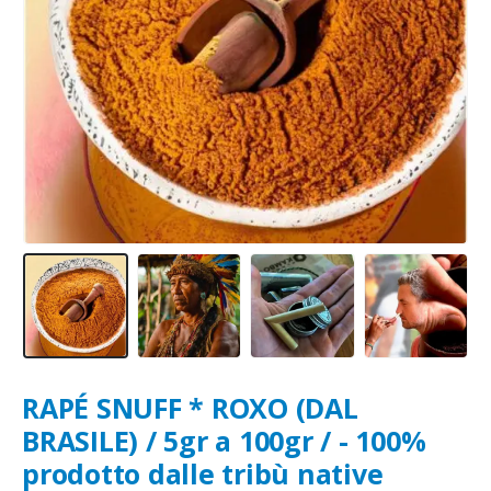
RAPÉ SNUFF * ROXO (DAL
BRASILE) / 5gr a 100gr / - 100%
prodotto dalle tribù native