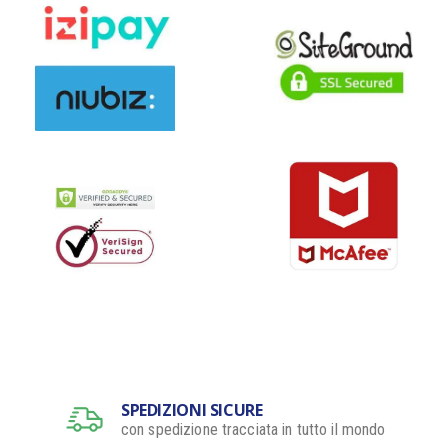
SPEDIZIONI SICURE
con spedizione tracciata in tutto il mondo