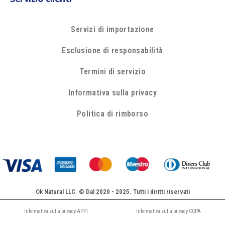
Servizi di importazione
Esclusione di responsabilità
Termini di servizio
Informativa sulla privacy
Politica di rimborso
Ok Natural LLC. © Dal 2020 - 2025. Tutti i diritti riservati
Informativa sulla privacy APPI
Informativa sulla privacy CCPA