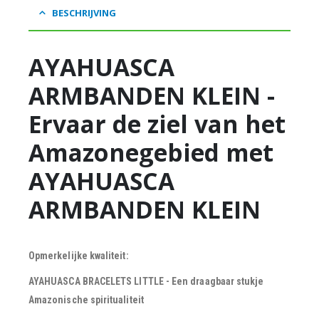
BESCHRIJVING
AYAHUASCA
ARMBANDEN KLEIN -
Ervaar de ziel van het
Amazonegebied met
AYAHUASCA
ARMBANDEN KLEIN
Opmerkelijke kwaliteit:
AYAHUASCA BRACELETS LITTLE - Een draagbaar stukje
Amazonische spiritualiteit