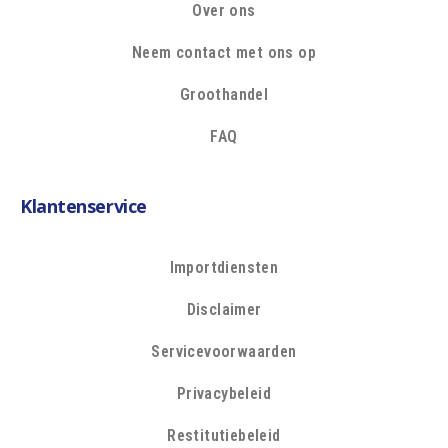
Over ons
Neem contact met ons op
Groothandel
FAQ
Klantenservice
Importdiensten
Disclaimer
Servicevoorwaarden
Privacybeleid
Restitutiebeleid