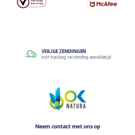
VEILIGE ZENDINGEN
met tracking verzending wereldwijd
Neem contact met ons op