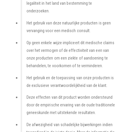
legaliteit in het land van bestemming te
onderzoeken.
Het gebruik van deze natuurlijke producten is geen
vervanging voor een medisch consult.
Op geen enkele wijze impliceert dit medische claims
over het vermogen of de effectiviteit van een van
onze producten om een ziekte of aandoening te
behandelen, te voorkomen of te verminderen.
Het gebruik en de toepassing van onze producten is
de exclusieve verantwoordelijkheid van de klant.
Deze effecten van dit product worden ondersteund
door de empirische ervaring van de oude traditionele
geneeskunde met uitstekende resultaten.
De afwezigheid van schadelijke bijwerkingen indien