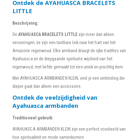
Ontdek de AYAHUASCA BRACELETS
LITTLE
Beschrijving:
De
AYAHUASCA BRACELETS LITTLE
zijn meer dan alleen
versieringen; ze zijn een tastbare link naar het hart van het
Amazone regenwoud. Elke armband draagt de rijke tradities van
Ayahuasca en de diepgaande spirituele wijsheid van het
regenwoud, met liefde gemaakt tot een uniek en prachtig item.
Met AYAHUASCA ARMBANDEN KLEIN, vind je een verbinding die
dieper gaat dan alleen een accessoire.
Ontdek de veelzijdigheid van
Ayahuasca armbanden
Traditioneel gebruik:
AYAHUASCA ARMBANDEN KLEIN zijn een perfect voorbeeld van
hoe spiritualiteit en mode samenkomen.