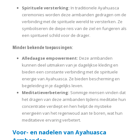
Spirituele versterking:
In traditionele Ayahuasca
ceremonies worden deze armbanden gedragen om de
verbinding met de spirituele wereld te versterken. Ze
symboliseren de diepe reis van de ziel en fungeren als
een spiritueel schild voor de drager.
Minder bekende toepassingen:
Alledaagse empowerment:
Deze armbanden
kunnen deel uitmaken van je dagelijkse kleding en
bieden een constante verbinding met de spirituele
energie van Ayahuasca. Ze bieden bescherming en
begeleiding in je dagelijks leven.
Meditatieverbetering:
Sommige mensen vinden dat
het dragen van deze armbanden tijdens meditatie hun
concentratie verdiept en hen helpt de mystieke
energieën van het regenwoud aan te boren, wat hun
meditatieve ervaring verbetert.
Voor- en nadelen van Ayahuasca