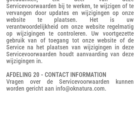
Servicevoorwaarden bij te werken, te wijzigen of te
vervangen door updates en wijzigingen op onze
website te plaatsen. Het is uw
verantwoordelijkheid om onze website regelmatig
op wijzigingen te controleren. Uw voortgezette
gebruik van of toegang tot onze website of de
Service na het plaatsen van wijzigingen in deze
Servicevoorwaarden houdt aanvaarding van deze
wijzigingen in.
AFDELING 20 - CONTACT INFORMATION
Vragen over de Servicevoorwaarden kunnen
worden gericht aan info@oknatura.com.
carrousel titel