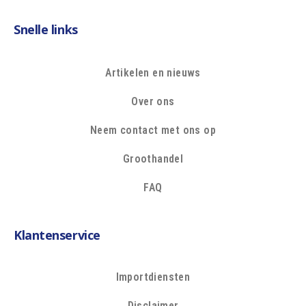
Snelle links
Artikelen en nieuws
Over ons
Neem contact met ons op
Groothandel
FAQ
Klantenservice
Importdiensten
Disclaimer