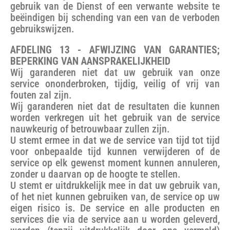
gebruik van de Dienst of een verwante website te
beëindigen bij schending van een van de verboden
gebruikswijzen.
AFDELING 13 - AFWIJZING VAN GARANTIES;
BEPERKING VAN AANSPRAKELIJKHEID
Wij garanderen niet dat uw gebruik van onze
service ononderbroken, tijdig, veilig of vrij van
fouten zal zijn.
Wij garanderen niet dat de resultaten die kunnen
worden verkregen uit het gebruik van de service
nauwkeurig of betrouwbaar zullen zijn.
U stemt ermee in dat we de service van tijd tot tijd
voor onbepaalde tijd kunnen verwijderen of de
service op elk gewenst moment kunnen annuleren,
zonder u daarvan op de hoogte te stellen.
U stemt er uitdrukkelijk mee in dat uw gebruik van,
of het niet kunnen gebruiken van, de service op uw
eigen risico is. De service en alle producten en
services die via de service aan u worden geleverd,