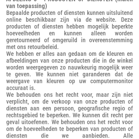
van toepassing)
Bepaalde producten of diensten kunnen uitsluitend
online beschikbaar zijn via de website. Deze
producten of diensten hebben mogelijk beperkte
hoeveelheden en kunnen alleen worden
geretourneerd of omgeruild in overeenstemming
met ons retourbeleid.
We hebben er alles aan gedaan om de kleuren en
afbeeldingen van onze producten die in de winkel
worden weergegeven zo nauwkeurig mogelijk weer
te geven. We kunnen niet garanderen dat de
weergave van kleuren op uw computermonitor
accuraat is.
We behouden ons het recht voor, maar zijn niet
verplicht, om de verkoop van onze producten of
diensten aan een persoon, geografische regio of
rechtsgebied te beperken. We kunnen dit recht per
geval uitoefenen. We behouden ons het recht voor
om de hoeveelheden te beperken van producten of
diensten die we aanbieden. Alle