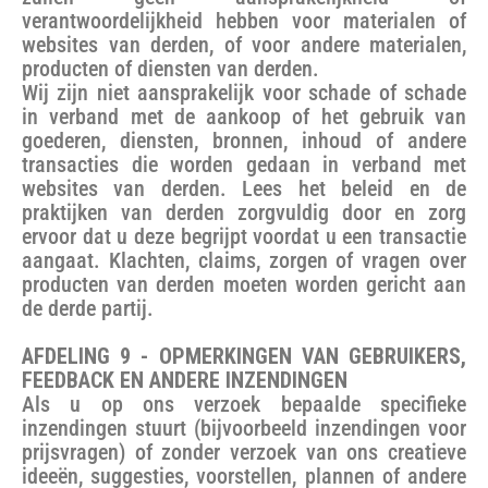
verantwoordelijkheid hebben voor materialen of
websites van derden, of voor andere materialen,
producten of diensten van derden.
Wij zijn niet aansprakelijk voor schade of schade
in verband met de aankoop of het gebruik van
goederen, diensten, bronnen, inhoud of andere
transacties die worden gedaan in verband met
websites van derden. Lees het beleid en de
praktijken van derden zorgvuldig door en zorg
ervoor dat u deze begrijpt voordat u een transactie
aangaat. Klachten, claims, zorgen of vragen over
producten van derden moeten worden gericht aan
de derde partij.
AFDELING 9 - OPMERKINGEN VAN GEBRUIKERS,
FEEDBACK EN ANDERE INZENDINGEN
Als u op ons verzoek bepaalde specifieke
inzendingen stuurt (bijvoorbeeld inzendingen voor
prijsvragen) of zonder verzoek van ons creatieve
ideeën, suggesties, voorstellen, plannen of andere