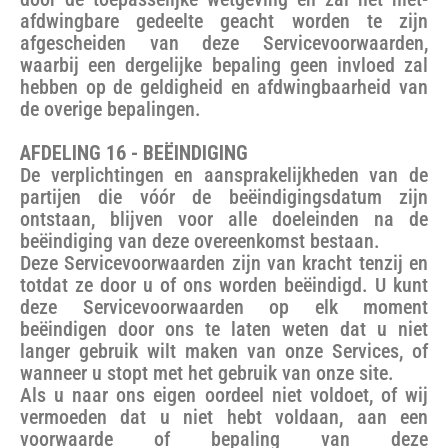
afdwingbare gedeelte geacht worden te zijn
afgescheiden van deze Servicevoorwaarden,
waarbij een dergelijke bepaling geen invloed zal
hebben op de geldigheid en afdwingbaarheid van
de overige bepalingen.
AFDELING 16 - BEËINDIGING
De verplichtingen en aansprakelijkheden van de
partijen die vóór de beëindigingsdatum zijn
ontstaan, blijven voor alle doeleinden na de
beëindiging van deze overeenkomst bestaan.
Deze Servicevoorwaarden zijn van kracht tenzij en
totdat ze door u of ons worden beëindigd. U kunt
deze Servicevoorwaarden op elk moment
beëindigen door ons te laten weten dat u niet
langer gebruik wilt maken van onze Services, of
wanneer u stopt met het gebruik van onze site.
Als u naar ons eigen oordeel niet voldoet, of wij
vermoeden dat u niet hebt voldaan, aan een
voorwaarde of bepaling van deze