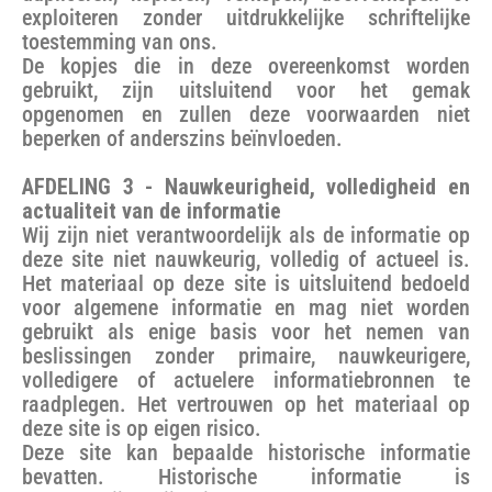
exploiteren zonder uitdrukkelijke schriftelijke
toestemming van ons.
De kopjes die in deze overeenkomst worden
gebruikt, zijn uitsluitend voor het gemak
opgenomen en zullen deze voorwaarden niet
beperken of anderszins beïnvloeden.
AFDELING 3 - Nauwkeurigheid, volledigheid en
actualiteit van de informatie
Wij zijn niet verantwoordelijk als de informatie op
deze site niet nauwkeurig, volledig of actueel is.
Het materiaal op deze site is uitsluitend bedoeld
voor algemene informatie en mag niet worden
gebruikt als enige basis voor het nemen van
beslissingen zonder primaire, nauwkeurigere,
volledigere of actuelere informatiebronnen te
raadplegen. Het vertrouwen op het materiaal op
deze site is op eigen risico.
Deze site kan bepaalde historische informatie
bevatten. Historische informatie is