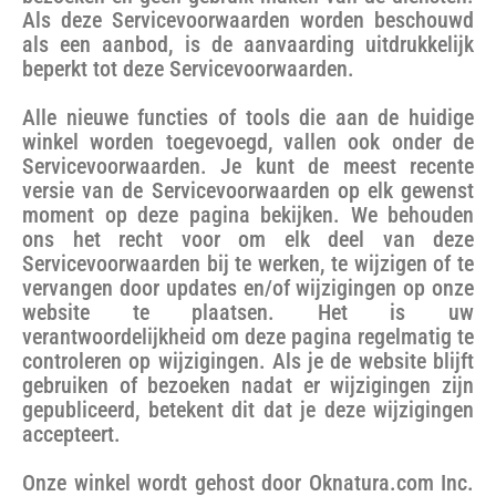
Als deze Servicevoorwaarden worden beschouwd
als een aanbod, is de aanvaarding uitdrukkelijk
beperkt tot deze Servicevoorwaarden.
Alle nieuwe functies of tools die aan de huidige
winkel worden toegevoegd, vallen ook onder de
Servicevoorwaarden. Je kunt de meest recente
versie van de Servicevoorwaarden op elk gewenst
moment op deze pagina bekijken. We behouden
ons het recht voor om elk deel van deze
Servicevoorwaarden bij te werken, te wijzigen of te
vervangen door updates en/of wijzigingen op onze
website te plaatsen. Het is uw
verantwoordelijkheid om deze pagina regelmatig te
controleren op wijzigingen. Als je de website blijft
gebruiken of bezoeken nadat er wijzigingen zijn
gepubliceerd, betekent dit dat je deze wijzigingen
accepteert.
Onze winkel wordt gehost door Oknatura.com Inc.