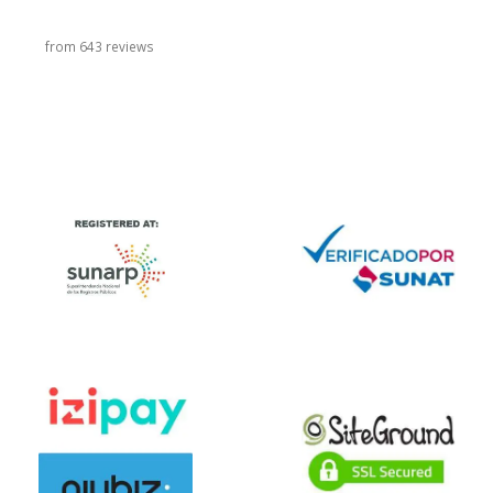
from 643 reviews