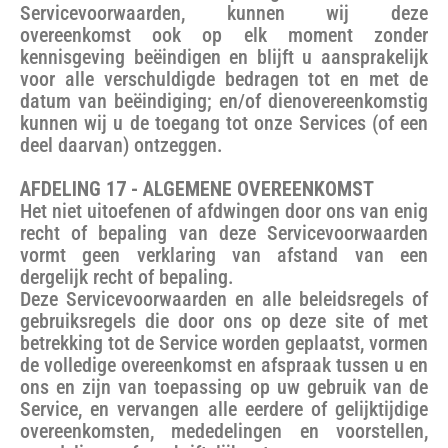
Servicevoorwaarden, kunnen wij deze
overeenkomst ook op elk moment zonder
kennisgeving beëindigen en blijft u aansprakelijk
voor alle verschuldigde bedragen tot en met de
datum van beëindiging; en/of dienovereenkomstig
kunnen wij u de toegang tot onze Services (of een
deel daarvan) ontzeggen.
AFDELING 17 - ALGEMENE OVEREENKOMST
Het niet uitoefenen of afdwingen door ons van enig
recht of bepaling van deze Servicevoorwaarden
vormt geen verklaring van afstand van een
dergelijk recht of bepaling.
Deze Servicevoorwaarden en alle beleidsregels of
gebruiksregels die door ons op deze site of met
betrekking tot de Service worden geplaatst, vormen
de volledige overeenkomst en afspraak tussen u en
ons en zijn van toepassing op uw gebruik van de
Service, en vervangen alle eerdere of gelijktijdige
overeenkomsten, mededelingen en voorstellen,