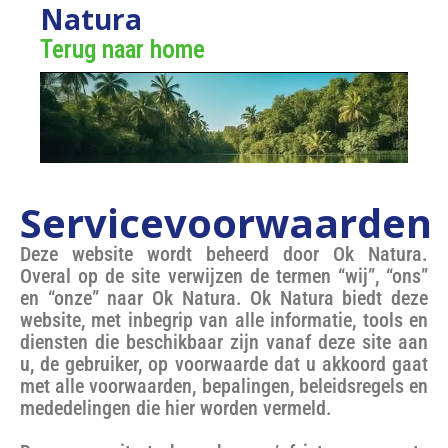
Natura
Terug naar home
Servicevoorwaarden
Deze website wordt beheerd door Ok Natura.
Overal op de site verwijzen de termen “wij”, “ons”
en “onze” naar Ok Natura. Ok Natura biedt deze
website, met inbegrip van alle informatie, tools en
diensten die beschikbaar zijn vanaf deze site aan
u, de gebruiker, op voorwaarde dat u akkoord gaat
met alle voorwaarden, bepalingen, beleidsregels en
mededelingen die hier worden vermeld.