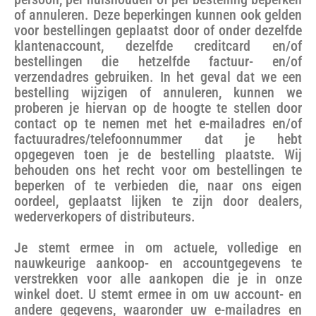
of annuleren. Deze beperkingen kunnen ook gelden
voor bestellingen geplaatst door of onder dezelfde
klantenaccount, dezelfde creditcard en/of
bestellingen die hetzelfde factuur- en/of
verzendadres gebruiken. In het geval dat we een
bestelling wijzigen of annuleren, kunnen we
proberen je hiervan op de hoogte te stellen door
contact op te nemen met het e-mailadres en/of
factuuradres/telefoonnummer dat je hebt
opgegeven toen je de bestelling plaatste. Wij
behouden ons het recht voor om bestellingen te
beperken of te verbieden die, naar ons eigen
oordeel, geplaatst lijken te zijn door dealers,
wederverkopers of distributeurs.
Je stemt ermee in om actuele, volledige en
nauwkeurige aankoop- en accountgegevens te
verstrekken voor alle aankopen die je in onze
winkel doet. U stemt ermee in om uw account- en
andere gegevens, waaronder uw e-mailadres en