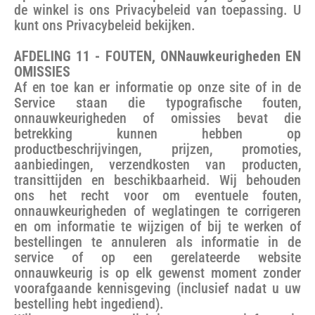
de winkel is ons Privacybeleid van toepassing. U
kunt ons Privacybeleid bekijken.
AFDELING 11 - FOUTEN, ONNauwkeurigheden EN
OMISSIES
Af en toe kan er informatie op onze site of in de
Service staan die typografische fouten,
onnauwkeurigheden of omissies bevat die
betrekking kunnen hebben op
productbeschrijvingen, prijzen, promoties,
aanbiedingen, verzendkosten van producten,
transittijden en beschikbaarheid. Wij behouden
ons het recht voor om eventuele fouten,
onnauwkeurigheden of weglatingen te corrigeren
en om informatie te wijzigen of bij te werken of
bestellingen te annuleren als informatie in de
service of op een gerelateerde website
onnauwkeurig is op elk gewenst moment zonder
voorafgaande kennisgeving (inclusief nadat u uw
bestelling hebt ingediend).