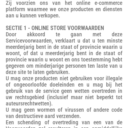
Zij voorzien ons van het online e-commerce
platform waarmee we onze producten en diensten
aan u kunnen verkopen.
SECTIE 1 - ONLINE STORE VOORWAARDEN
Door akkoord te gaan met deze
Servicevoorwaarden, verklaart u dat u ten minste
meerderjarig bent in de staat of provincie waarin u
woont, of dat u meerderjarig bent in de staat of
provincie waarin u woont en ons toestemming hebt
gegeven om minderjarige personen ten laste van u
deze site te laten gebruiken.
U mag onze producten niet gebruiken voor illegale
of ongeoorloofde doeleinden en u mag bij het
gebruik van de service geen wetten overtreden in
uw rechtsgebied (inclusief maar niet beperkt tot
auteursrechtwetten).
U mag geen wormen of virussen of andere code
van destructieve aard verzenden.
Een schending of overtreding van een van de