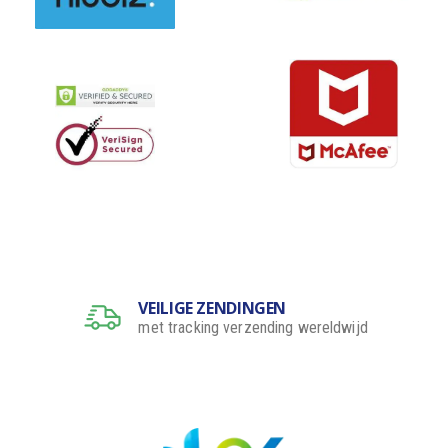
VEILIGE ZENDINGEN
met tracking verzending wereldwijd