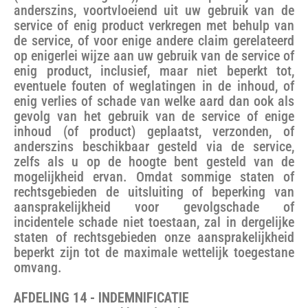
anderszins, voortvloeiend uit uw gebruik van de
service of enig product verkregen met behulp van
de service, of voor enige andere claim gerelateerd
op enigerlei wijze aan uw gebruik van de service of
enig product, inclusief, maar niet beperkt tot,
eventuele fouten of weglatingen in de inhoud, of
enig verlies of schade van welke aard dan ook als
gevolg van het gebruik van de service of enige
inhoud (of product) geplaatst, verzonden, of
anderszins beschikbaar gesteld via de service,
zelfs als u op de hoogte bent gesteld van de
mogelijkheid ervan. Omdat sommige staten of
rechtsgebieden de uitsluiting of beperking van
aansprakelijkheid voor gevolgschade of
incidentele schade niet toestaan, zal in dergelijke
staten of rechtsgebieden onze aansprakelijkheid
beperkt zijn tot de maximale wettelijk toegestane
omvang.
AFDELING 14 - INDEMNIFICATIE