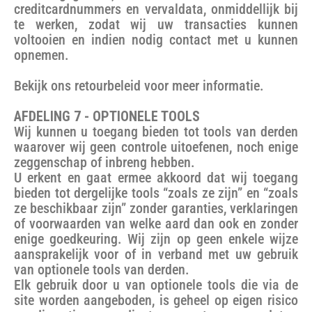
creditcardnummers en vervaldata, onmiddellijk bij
te werken, zodat wij uw transacties kunnen
voltooien en indien nodig contact met u kunnen
opnemen.
Bekijk ons retourbeleid voor meer informatie.
AFDELING 7 - OPTIONELE TOOLS
Wij kunnen u toegang bieden tot tools van derden
waarover wij geen controle uitoefenen, noch enige
zeggenschap of inbreng hebben.
U erkent en gaat ermee akkoord dat wij toegang
bieden tot dergelijke tools “zoals ze zijn” en “zoals
ze beschikbaar zijn” zonder garanties, verklaringen
of voorwaarden van welke aard dan ook en zonder
enige goedkeuring. Wij zijn op geen enkele wijze
aansprakelijk voor of in verband met uw gebruik
van optionele tools van derden.
Elk gebruik door u van optionele tools die via de
site worden aangeboden, is geheel op eigen risico