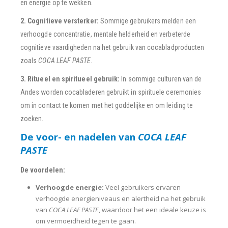
en energie op te wekken.
2. Cognitieve versterker:
Sommige gebruikers melden een
verhoogde concentratie, mentale helderheid en verbeterde
cognitieve vaardigheden na het gebruik van cocabladproducten
zoals
COCA LEAF PASTE
.
3. Ritueel en spiritueel gebruik:
In sommige culturen van de
Andes worden cocabladeren gebruikt in spirituele ceremonies
om in contact te komen met het goddelijke en om leiding te
zoeken.
De voor- en nadelen van
COCA LEAF
PASTE
De voordelen:
Verhoogde energie:
Veel gebruikers ervaren
verhoogde energieniveaus en alertheid na het gebruik
van
COCA LEAF PASTE
, waardoor het een ideale keuze is
om vermoeidheid tegen te gaan.