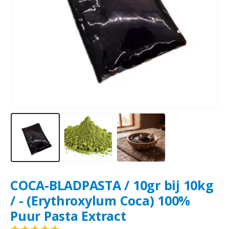
COCA-BLADPASTA / 10gr bij 10kg
/ - (Erythroxylum Coca) 100%
Puur Pasta Extract