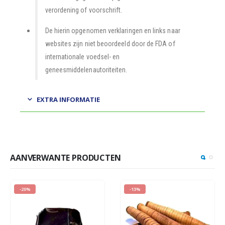
verordening of voorschrift.
De hierin opgenomen verklaringen en links naar
websites zijn niet beoordeeld door de FDA of
internationale voedsel- en
geneesmiddelenautoriteiten.
EXTRA INFORMATIE
AANVERWANTE PRODUCTEN
-20%
-13%