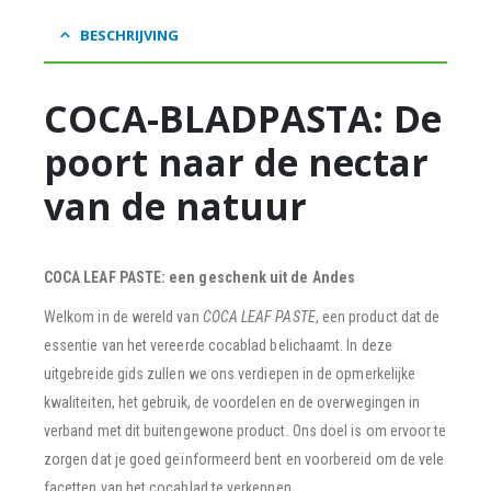
BESCHRIJVING
COCA-BLADPASTA: De
poort naar de nectar
van de natuur
COCA LEAF PASTE: een geschenk uit de Andes
Welkom in de wereld van
COCA LEAF PASTE
, een product dat de
essentie van het vereerde cocablad belichaamt. In deze
uitgebreide gids zullen we ons verdiepen in de opmerkelijke
kwaliteiten, het gebruik, de voordelen en de overwegingen in
verband met dit buitengewone product. Ons doel is om ervoor te
zorgen dat je goed geïnformeerd bent en voorbereid om de vele
facetten van het cocablad te verkennen.