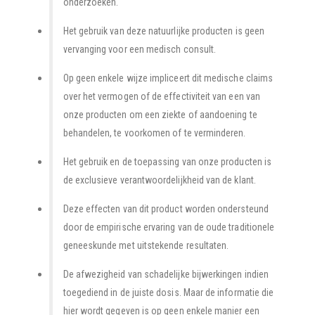
onderzoeken.
Het gebruik van deze natuurlijke producten is geen
vervanging voor een medisch consult.
Op geen enkele wijze impliceert dit medische claims
over het vermogen of de effectiviteit van een van
onze producten om een ziekte of aandoening te
behandelen, te voorkomen of te verminderen.
Het gebruik en de toepassing van onze producten is
de exclusieve verantwoordelijkheid van de klant.
Deze effecten van dit product worden ondersteund
door de empirische ervaring van de oude traditionele
geneeskunde met uitstekende resultaten.
De afwezigheid van schadelijke bijwerkingen indien
toegediend in de juiste dosis. Maar de informatie die
hier wordt gegeven is op geen enkele manier een