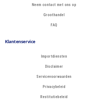
Neem contact met ons op
Groothandel
FAQ
Klantenservice
Importdiensten
Disclaimer
Servicevoorwaarden
Privacybeleid
Restitutiebeleid