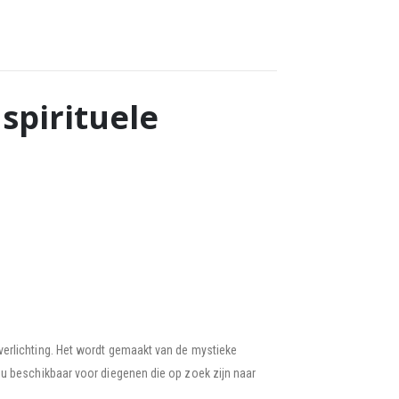
spirituele
 verlichting. Het wordt gemaakt van de mystieke
u beschikbaar voor diegenen die op zoek zijn naar