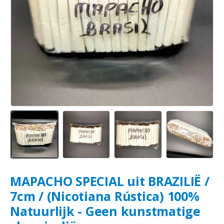
MAPACHO SPECIAL uit BRAZILIË /
7cm / (Nicotiana Rústica) 100%
Natuurlijk - Geen kunstmatige