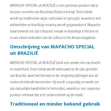
MAPACHO SPECIAL uit BRAZILIË is een premium product dat je
de pure essentie van Nicotiana Rústica brengt. Deze tabak
wordt op traditionele wijze verbouwd en geoogst, waardoor een
authentieke en krachtige ervaring wordt gegarandeerd. Mapacho
staat bekend om zijn robuuste smaak en krachtige effecten en
is een vitaal onderdeel van de cultuur in het Amazonegebied.
Omschrijving van MAPACHO SPECIAL
uit BRAZILIË
MAPACHO SPECIAL uit BRAZILIË biedt een unieke mix van kracht
en zuiverheid. Deze tabak wordt verbouwd op de rijke gronden
van Brazilië, waar het klimaat en de omgeving bijdragen aan de
onderscheidende kenmerken. Hij wordt zorgvuldig verwerkt om
zijn natuurlijke kwaliteiten te behouden, waardoor een superieur
product ontstaat dat zich onderscheidt op de markt.
Traditioneel en minder bekend gebruik