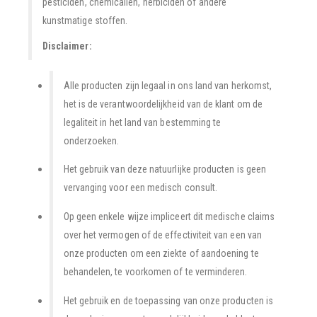
pesticiden, chemicaliën, herbiciden of andere
kunstmatige stoffen.
Disclaimer:
Alle producten zijn legaal in ons land van herkomst,
het is de verantwoordelijkheid van de klant om de
legaliteit in het land van bestemming te
onderzoeken.
Het gebruik van deze natuurlijke producten is geen
vervanging voor een medisch consult.
Op geen enkele wijze impliceert dit medische claims
over het vermogen of de effectiviteit van een van
onze producten om een ziekte of aandoening te
behandelen, te voorkomen of te verminderen.
Het gebruik en de toepassing van onze producten is