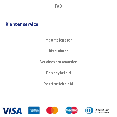
FAQ
Klantenservice
Importdiensten
Disclaimer
Servicevoorwaarden
Privacybeleid
Restitutiebeleid