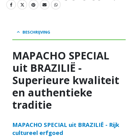
BESCHRIJVING
MAPACHO SPECIAL
uit BRAZILIË -
Superieure kwaliteit
en authentieke
traditie
MAPACHO SPECIAL uit BRAZILIË - Rijk
cultureel erfgoed