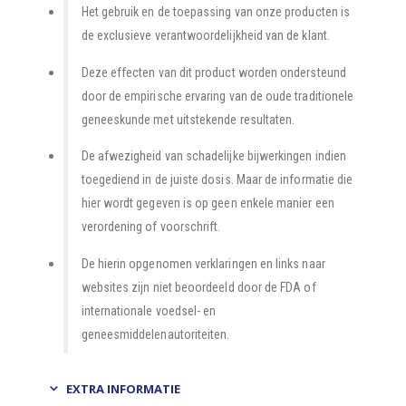
Het gebruik en de toepassing van onze producten is
de exclusieve verantwoordelijkheid van de klant.
Deze effecten van dit product worden ondersteund
door de empirische ervaring van de oude traditionele
geneeskunde met uitstekende resultaten.
De afwezigheid van schadelijke bijwerkingen indien
toegediend in de juiste dosis. Maar de informatie die
hier wordt gegeven is op geen enkele manier een
verordening of voorschrift.
De hierin opgenomen verklaringen en links naar
websites zijn niet beoordeeld door de FDA of
internationale voedsel- en
geneesmiddelenautoriteiten.
EXTRA INFORMATIE