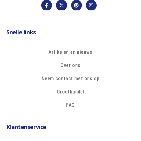
Snelle links
Artikelen en nieuws
Over ons
Neem contact met ons op
Groothandel
FAQ
Klantenservice