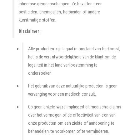
inheemse gemeenschappen. Ze bevatten geen
pesticiden, chemicaliën, herbiciden of andere
kunstmatige stoffen.
Disclaimer:
Alle producten zijn legaal in ons land van herkomst,
het is de verantwoordelijkheid van de klant om de
legaliteit in het land van bestemming te
onderzoeken.
Het gebruik van deze natuurlijke producten is geen
vervanging voor een medisch consult.
Op geen enkele wijze impliceert dit medische claims
over het vermogen of de effectiviteit van een van
onze producten om een ziekte of aandoening te
behandelen, te voorkomen of te verminderen.