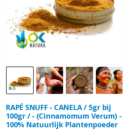
RAPÉ SNUFF - CANELA / 5gr bij
100gr / - (Cinnamomum Verum) -
100% Natuurlijk Plantenpoeder