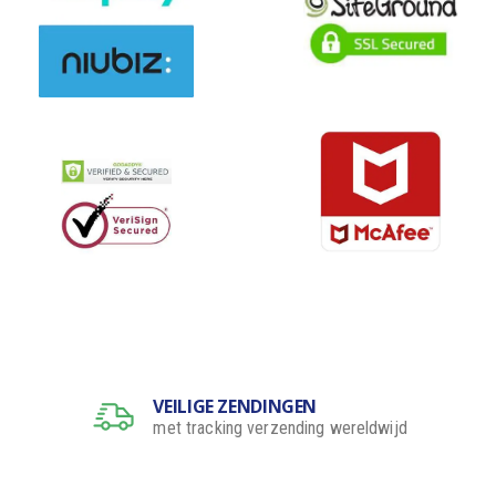
VEILIGE ZENDINGEN
met tracking verzending wereldwijd