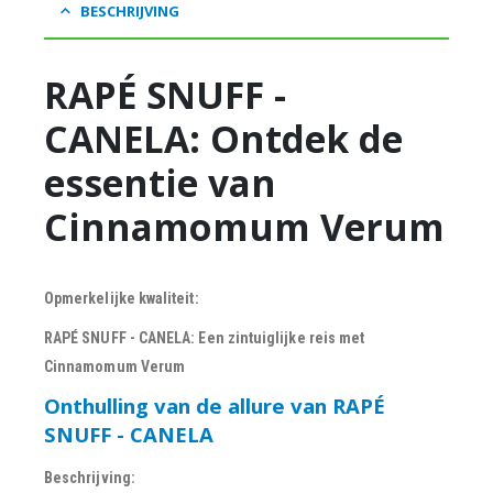
BESCHRIJVING
RAPÉ SNUFF -
CANELA: Ontdek de
essentie van
Cinnamomum Verum
Opmerkelijke kwaliteit:
RAPÉ SNUFF - CANELA: Een zintuiglijke reis met
Cinnamomum Verum
Onthulling van de allure van RAPÉ
SNUFF - CANELA
Beschrijving: