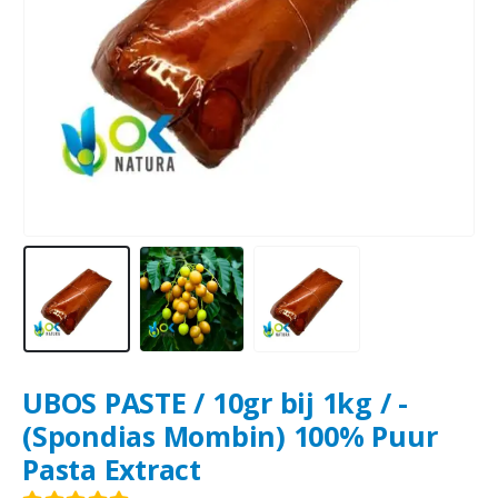
UBOS PASTE / 10gr bij 1kg / -
(Spondias Mombin) 100% Puur
Pasta Extract