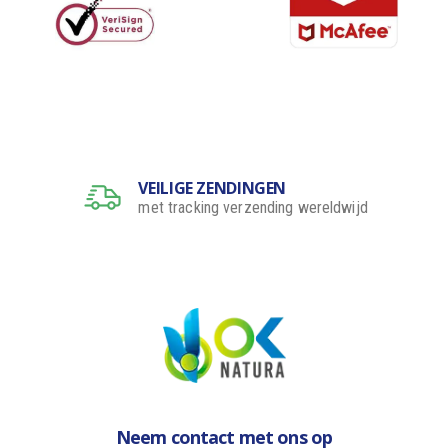
VEILIGE ZENDINGEN
met tracking verzending wereldwijd
Neem contact met ons op