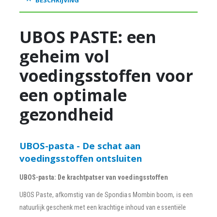
UBOS PASTE: een
geheim vol
voedingsstoffen voor
een optimale
gezondheid
UBOS-pasta - De schat aan
voedingsstoffen ontsluiten
UBOS-pasta: De krachtpatser van voedingsstoffen
UBOS Paste, afkomstig van de Spondias Mombin boom, is een
natuurlijk geschenk met een krachtige inhoud van essentiële