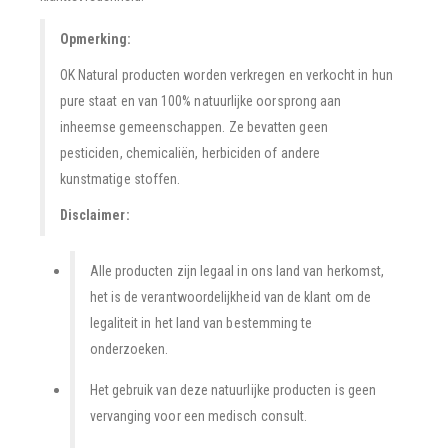
Opmerking:
OK Natural producten worden verkregen en verkocht in hun
pure staat en van 100% natuurlijke oorsprong aan
inheemse gemeenschappen. Ze bevatten geen
pesticiden, chemicaliën, herbiciden of andere
kunstmatige stoffen.
Disclaimer:
Alle producten zijn legaal in ons land van herkomst,
het is de verantwoordelijkheid van de klant om de
legaliteit in het land van bestemming te
onderzoeken.
Het gebruik van deze natuurlijke producten is geen
vervanging voor een medisch consult.