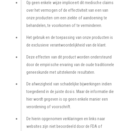
Op geen enkele wijze impliceert dit medische claims
over het vermogen of de effectiviteit van een van
onze producten om een ziekte of aandoening te
behandelen, te voorkomen of te verminderen.
Het gebruik en de toepassing van onze producten is
de exclusieve verantwoordelijkheid van de klant.
Deze effecten van dit product worden ondersteund
door de empirische ervaring van de oude traditionele
geneeskunde met uitstekende resultaten.
De afwezigheid van schadelijke bijwerkingen indien
toegediend in de juiste dosis. Maar de informatie die
hier wordt gegeven is op geen enkele manier een
verordening of voorschrift.
De hierin opgenomen verklaringen en links naar
websites zijn niet beoordeeld door de FDA of