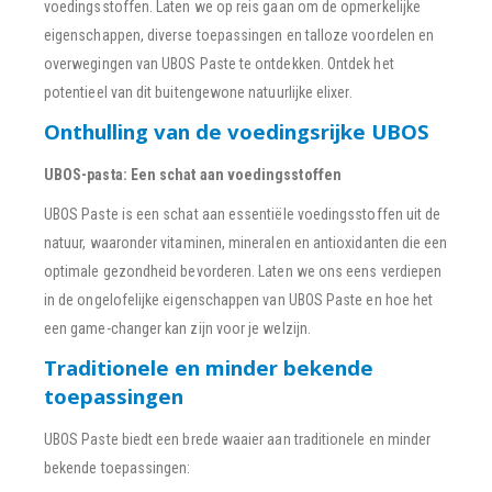
voedingsstoffen. Laten we op reis gaan om de opmerkelijke
eigenschappen, diverse toepassingen en talloze voordelen en
overwegingen van UBOS Paste te ontdekken. Ontdek het
potentieel van dit buitengewone natuurlijke elixer.
Onthulling van de voedingsrijke UBOS
UBOS-pasta: Een schat aan voedingsstoffen
UBOS Paste is een schat aan essentiële voedingsstoffen uit de
natuur, waaronder vitaminen, mineralen en antioxidanten die een
optimale gezondheid bevorderen. Laten we ons eens verdiepen
in de ongelofelijke eigenschappen van UBOS Paste en hoe het
een game-changer kan zijn voor je welzijn.
Traditionele en minder bekende
toepassingen
UBOS Paste biedt een brede waaier aan traditionele en minder
bekende toepassingen: