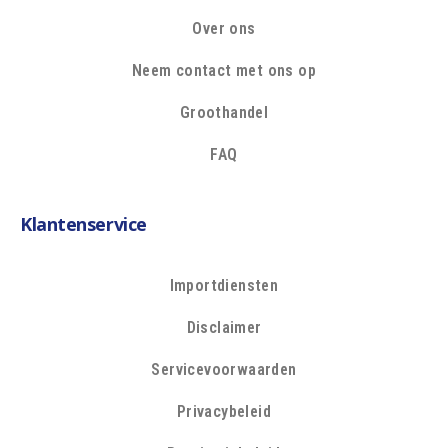
Over ons
Neem contact met ons op
Groothandel
FAQ
Klantenservice
Importdiensten
Disclaimer
Servicevoorwaarden
Privacybeleid