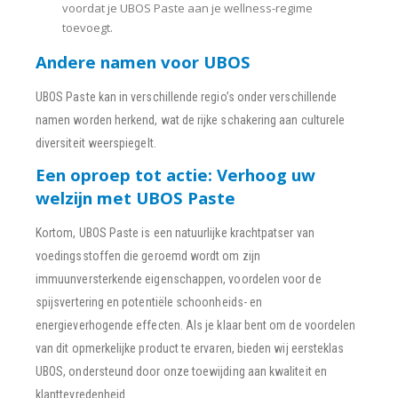
voordat je UBOS Paste aan je wellness-regime
toevoegt.
Andere namen voor UBOS
UBOS Paste kan in verschillende regio’s onder verschillende
namen worden herkend, wat de rijke schakering aan culturele
diversiteit weerspiegelt.
Een oproep tot actie: Verhoog uw
welzijn met UBOS Paste
Kortom, UBOS Paste is een natuurlijke krachtpatser van
voedingsstoffen die geroemd wordt om zijn
immuunversterkende eigenschappen, voordelen voor de
spijsvertering en potentiële schoonheids- en
energieverhogende effecten. Als je klaar bent om de voordelen
van dit opmerkelijke product te ervaren, bieden wij eersteklas
UBOS, ondersteund door onze toewijding aan kwaliteit en
klanttevredenheid.