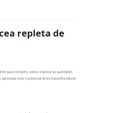
cea repleta de
Neste guia completo, vamos explorar as qualidades
aproveitar todo o potencial desta maravilha natural.