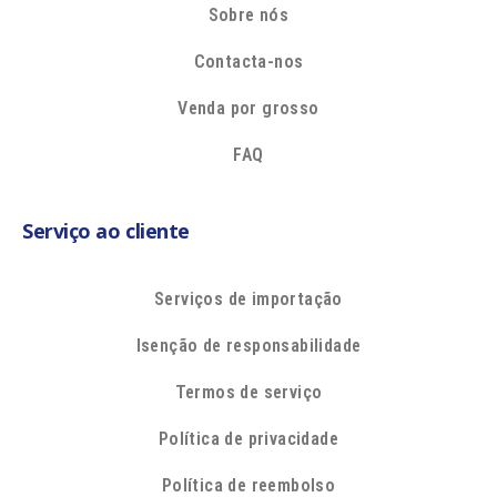
Sobre nós
Contacta-nos
Venda por grosso
FAQ
Serviço ao cliente
Serviços de importação
Isenção de responsabilidade
Termos de serviço
Política de privacidade
Política de reembolso