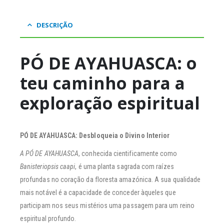
DESCRIÇÃO
PÓ DE AYAHUASCA: o
teu caminho para a
exploração espiritual
PÓ DE AYAHUASCA: Desbloqueia o Divino Interior
A PÓ DE AYAHUASCA
, conhecida cientificamente como
Banisteriopsis caapi
, é uma planta sagrada com raízes
profundas no coração da floresta amazónica. A sua qualidade
mais notável é a capacidade de conceder àqueles que
participam nos seus mistérios uma passagem para um reino
espiritual profundo.