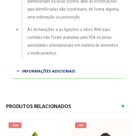
administrado na dose correta. Mas as informações
aqui identificadas não constituem, de forma alguma,
uma ordenação ou prescrição.
As declarações e as ligações a sítios Web aqui
contidas não foram avaliadas pela FDA ou pelas
autoridades internacionais em matéria de alimentos
e medicamentos.
INFORMAÇÕES ADICIONAIS
PRODUTOS RELACIONADOS
-33%
-5%