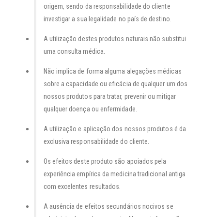
origem, sendo da responsabilidade do cliente
investigar a sua legalidade no país de destino.
A utilização destes produtos naturais não substitui
uma consulta médica.
Não implica de forma alguma alegações médicas
sobre a capacidade ou eficácia de qualquer um dos
nossos produtos para tratar, prevenir ou mitigar
qualquer doença ou enfermidade.
A utilização e aplicação dos nossos produtos é da
exclusiva responsabilidade do cliente.
Os efeitos deste produto são apoiados pela
experiência empírica da medicina tradicional antiga
com excelentes resultados.
A ausência de efeitos secundários nocivos se