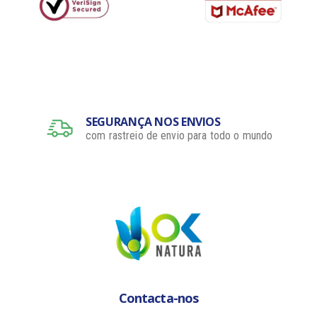
SEGURANÇA NOS ENVIOS
com rastreio de envio para todo o mundo
Contacta-nos