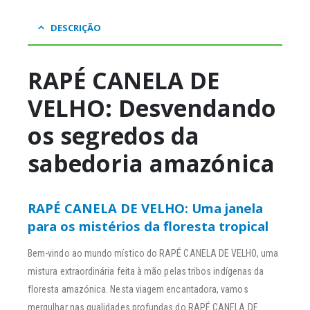
DESCRIÇÃO
RAPÉ CANELA DE
VELHO: Desvendando
os segredos da
sabedoria amazónica
RAPÉ CANELA DE VELHO: Uma janela
para os mistérios da floresta tropical
Bem-vindo ao mundo místico do RAPÉ CANELA DE VELHO, uma
mistura extraordinária feita à mão pelas tribos indígenas da
floresta amazónica. Nesta viagem encantadora, vamos
mergulhar nas qualidades profundas do RAPÉ CANELA DE