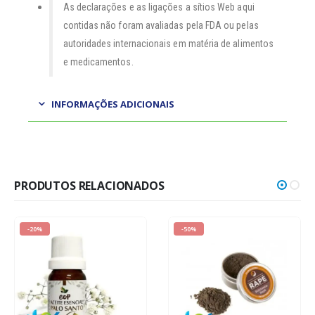
As declarações e as ligações a sítios Web aqui
contidas não foram avaliadas pela FDA ou pelas
autoridades internacionais em matéria de alimentos
e medicamentos.
INFORMAÇÕES ADICIONAIS
PRODUTOS RELACIONADOS
-20%
-50%