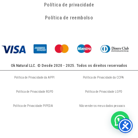
Política de privacidade
Política de reembolso
Ok Natural LLC. © Desde 2020 - 2025. Todos os direitos reservados
Política de Privacidade da APPI
Política de Privacidade da CCPA
Política de Privacidade RGPD
Política de Privacidade LGPD
Política de Privacidade PIPEDA
Não vender os meus dados pessoais