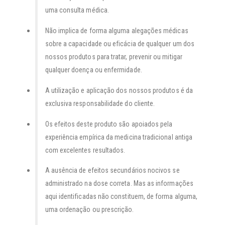
uma consulta médica.
Não implica de forma alguma alegações médicas
sobre a capacidade ou eficácia de qualquer um dos
nossos produtos para tratar, prevenir ou mitigar
qualquer doença ou enfermidade.
A utilização e aplicação dos nossos produtos é da
exclusiva responsabilidade do cliente.
Os efeitos deste produto são apoiados pela
experiência empírica da medicina tradicional antiga
com excelentes resultados.
A ausência de efeitos secundários nocivos se
administrado na dose correta. Mas as informações
aqui identificadas não constituem, de forma alguma,
uma ordenação ou prescrição.