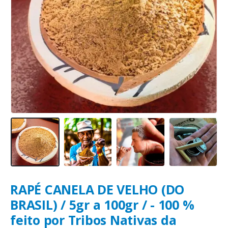
RAPÉ CANELA DE VELHO (DO
BRASIL) / 5gr a 100gr / - 100 %
feito por Tribos Nativas da