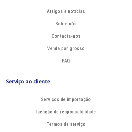
Artigos e notícias
Sobre nós
Contacta-nos
Venda por grosso
FAQ
Serviço ao cliente
Serviços de importação
Isenção de responsabilidade
Termos de serviço