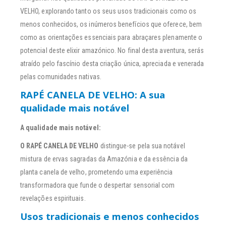
VELHO, explorando tanto os seus usos tradicionais como os
menos conhecidos, os inúmeros benefícios que oferece, bem
como as orientações essenciais para abraçares plenamente o
potencial deste elixir amazónico. No final desta aventura, serás
atraído pelo fascínio desta criação única, apreciada e venerada
pelas comunidades nativas.
RAPÉ CANELA DE VELHO: A sua
qualidade mais notável
A qualidade mais notável:
O RAPÉ CANELA DE VELHO
distingue-se pela sua notável
mistura de ervas sagradas da Amazónia e da essência da
planta canela de velho, prometendo uma experiência
transformadora que funde o despertar sensorial com
revelações espirituais.
Usos tradicionais e menos conhecidos