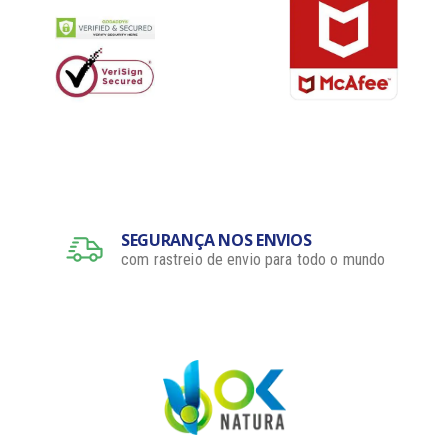
SEGURANÇA NOS ENVIOS
com rastreio de envio para todo o mundo