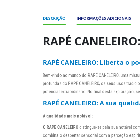
DESCRIÇÃO
INFORMAÇÕES ADICIONAIS
RAPÉ CANELEIRO:
RAPÉ CANELEIRO: Liberta o p
Bem-vindo ao mundo do RAPÉ CANELEIRO, uma mistura 
profundas do RAPÉ CANELEIRO, os seus usos tradicio
potencial extraordinário. No final desta exploração, s
RAPÉ CANELEIRO: A sua qualid
A qualidade mais notável:
O RAPÉ CANELEIRO
distingue-se pela sua notável co
combina o despertar sensorial com a perceção espirit