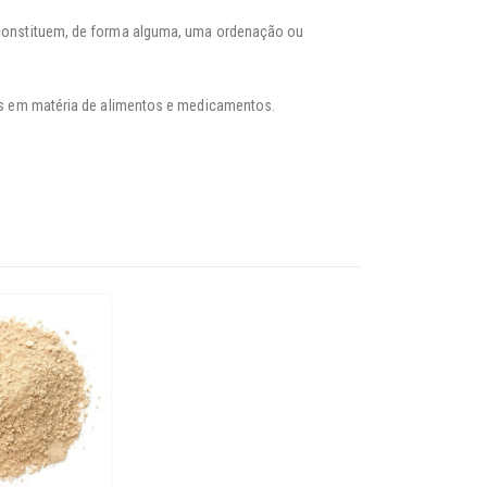
 constituem, de forma alguma, uma ordenação ou
ais em matéria de alimentos e medicamentos.