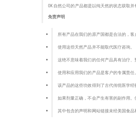
OK 自然公司的产品都是以纯天然的状态获取
免责声明
所有产品在我们的原产国都是合法的，客
使用这些天然产品并不能取代医疗咨询。
这绝不意味着我们的任何产品具有治疗、
使用和应用我们的产品是客户的专属责任
该产品的这些功效得到了古代传统医学经
如果剂量正确，不会产生有害的副作用。
其中包含的声明和网站链接未经美国食品