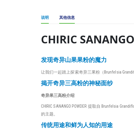
说明
其他信息
CHIRIC SANA
发现奇异山果果粉的魔力
让我们一起踏上探索奇异三果粉（Brunfelsia 
揭开奇异三高粉的神秘面纱
奇异果三高粉介绍
CHIRIC SANANGO POWDER 提取自 Bru
的主题。
传统用途和鲜为人知的用途