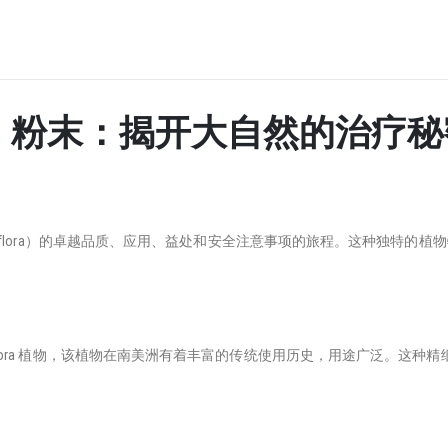
NGO 粉末：揭开大自然的治疗
Grandiflora）的卓越品质、应用、益处和安全注意事项的旅程。这种独
nfelsia Grandiflora 植物，该植物在南美洲有着丰富的传统使用历史，用