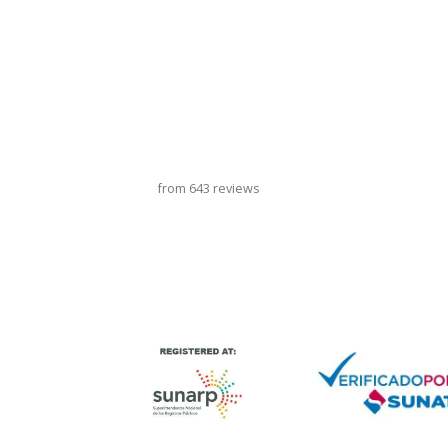
旋转木马标题
from 643 reviews