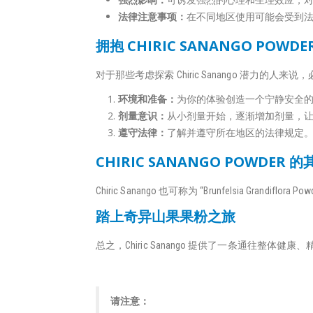
法律注意事项：
在不同地区使用可能会受到
拥抱 CHIRIC SANANGO POW
对于那些考虑探索 Chiric Sanango 潜力的人
环境和准备：
为你的体验创造一个宁静安全
剂量意识：
从小剂量开始，逐渐增加剂量，
遵守法律：
了解并遵守所在地区的法律规定
CHIRIC SANANGO POWDER 
Chiric Sanango 也可称为 “Brunfelsia Grandiflora P
踏上奇异山果果粉之旅
总之，Chiric Sanango 提供了一条通
请注意：