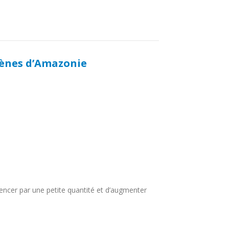
gènes d’Amazonie
ncer par une petite quantité et d’augmenter