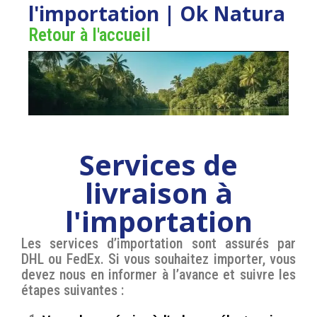
l'importation | Ok Natura
Retour à l'accueil
Services de
livraison à
l'importation
Les services d’importation sont assurés par
DHL ou FedEx. Si vous souhaitez importer, vous
devez nous en informer à l’avance et suivre les
étapes suivantes :