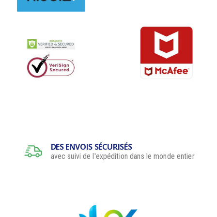
DES ENVOIS SÉCURISÉS
avec suivi de l'expédition dans le monde entier