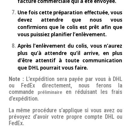
facture commerciale qui a été envoyée.
Une fois cette préparation effectuée, vous
devez attendre que nous vous
confirmions que le colis est prêt afin que
vous puissiez planifier l’enlèvement.
Après l’enlèvement du colis, vous n’aurez
plus qu’à attendre qu’il arrive, en plus
d’être attentif à toute communication
que DHL pourrait vous faire.
Note :
L’expédition sera payée par vous à DHL
ou FedEx directement, nous ferons la
commande
en réduisant les frais
préliminaire
d’expédition.
La même procédure s’applique si vous avez ou
prévoyez d’avoir votre propre compte DHL ou
FedEx.