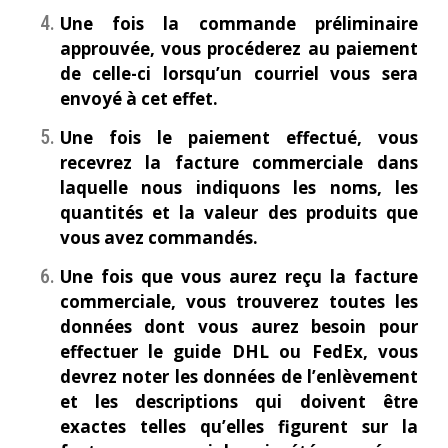
Une fois la commande préliminaire
approuvée, vous procéderez au paiement
de celle-ci lorsqu’un courriel vous sera
envoyé à cet effet.
Une fois le paiement effectué, vous
recevrez la facture commerciale dans
laquelle nous indiquons les noms, les
quantités et la valeur des produits que
vous avez commandés.
Une fois que vous aurez reçu la facture
commerciale, vous trouverez toutes les
données dont vous aurez besoin pour
effectuer le guide DHL ou FedEx, vous
devrez noter les données de l’enlèvement
et les descriptions qui doivent être
exactes telles qu’elles figurent sur la