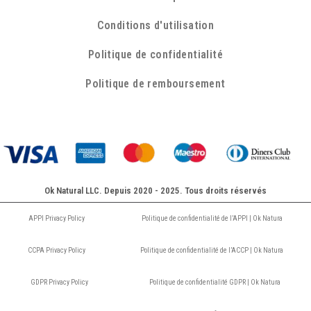
Conditions d'utilisation
Politique de confidentialité
Politique de remboursement
Ok Natural LLC. Depuis 2020 - 2025. Tous droits réservés
APPI Privacy Policy
Politique de confidentialité de l’APPI | Ok Natura
CCPA Privacy Policy
Politique de confidentialité de l’ACCP | Ok Natura
GDPR Privacy Policy
Politique de confidentialité GDPR | Ok Natura