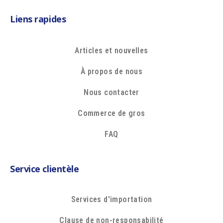
Liens rapides
Articles et nouvelles
À propos de nous
Nous contacter
Commerce de gros
FAQ
Service clientèle
Services d'importation
Clause de non-responsabilité