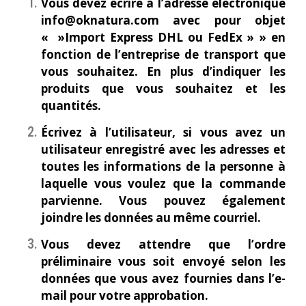
Vous devez écrire à l’adresse électronique
info@oknatura.com avec pour objet
« »Import Express DHL ou FedEx » » en
fonction de l’entreprise de transport que
vous souhaitez. En plus d’indiquer les
produits que vous souhaitez et les
quantités.
Écrivez à l’utilisateur, si vous avez un
utilisateur enregistré avec les adresses et
toutes les informations de la personne à
laquelle vous voulez que la commande
parvienne.
Vous pouvez également
joindre les données au même courriel.
Vous devez attendre que l’ordre
préliminaire vous soit envoyé selon les
données que vous avez fournies dans l’e-
mail pour votre approbation.