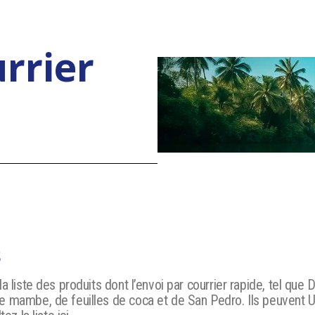
rrier
s
a liste des produits dont l’envoi par courrier rapide, tel que
de mambe, de feuilles de coca et de San Pedro. Ils peuven