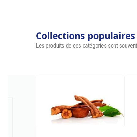
Collections populaires
Les produits de ces catégories sont souven