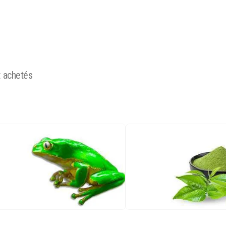
t achetés