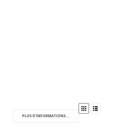
PLUS D'INFORMATIONS...