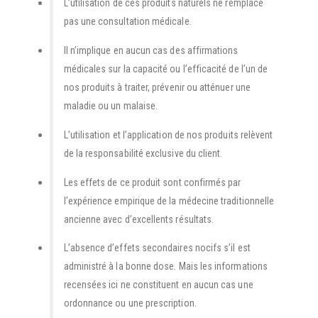
L’utilisation de ces produits naturels ne remplace
pas une consultation médicale.
Il n’implique en aucun cas des affirmations
médicales sur la capacité ou l’efficacité de l’un de
nos produits à traiter, prévenir ou atténuer une
maladie ou un malaise.
L’utilisation et l’application de nos produits relèvent
de la responsabilité exclusive du client.
Les effets de ce produit sont confirmés par
l’expérience empirique de la médecine traditionnelle
ancienne avec d’excellents résultats.
L’absence d’effets secondaires nocifs s’il est
administré à la bonne dose. Mais les informations
recensées ici ne constituent en aucun cas une
ordonnance ou une prescription.