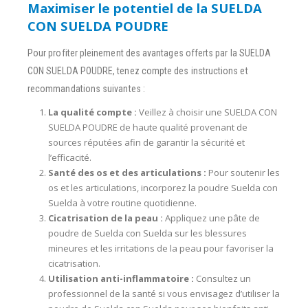
Maximiser le potentiel de la SUELDA
CON SUELDA POUDRE
Pour profiter pleinement des avantages offerts par la SUELDA
CON SUELDA POUDRE, tenez compte des instructions et
recommandations suivantes :
La qualité compte :
Veillez à choisir une SUELDA CON
SUELDA POUDRE de haute qualité provenant de
sources réputées afin de garantir la sécurité et
l’efficacité.
Santé des os et des articulations :
Pour soutenir les
os et les articulations, incorporez la poudre Suelda con
Suelda à votre routine quotidienne.
Cicatrisation de la peau :
Appliquez une pâte de
poudre de Suelda con Suelda sur les blessures
mineures et les irritations de la peau pour favoriser la
cicatrisation.
Utilisation anti-inflammatoire :
Consultez un
professionnel de la santé si vous envisagez d’utiliser la