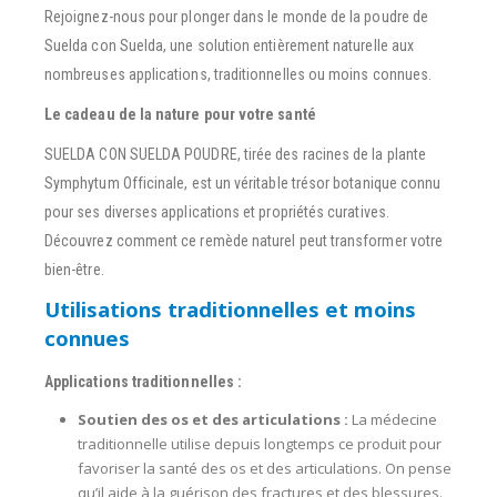
Rejoignez-nous pour plonger dans le monde de la poudre de
Suelda con Suelda, une solution entièrement naturelle aux
nombreuses applications, traditionnelles ou moins connues.
Le cadeau de la nature pour votre santé
SUELDA CON SUELDA POUDRE, tirée des racines de la plante
Symphytum Officinale, est un véritable trésor botanique connu
pour ses diverses applications et propriétés curatives.
Découvrez comment ce remède naturel peut transformer votre
bien-être.
Utilisations traditionnelles et moins
connues
Applications traditionnelles :
Soutien des os et des articulations :
La médecine
traditionnelle utilise depuis longtemps ce produit pour
favoriser la santé des os et des articulations. On pense
qu’il aide à la guérison des fractures et des blessures.