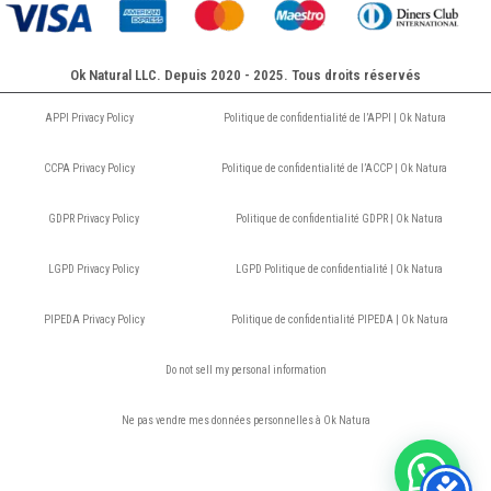
Ok Natural LLC. Depuis 2020 - 2025. Tous droits réservés
APPI Privacy Policy
Politique de confidentialité de l’APPI | Ok Natura
CCPA Privacy Policy
Politique de confidentialité de l’ACCP | Ok Natura
GDPR Privacy Policy
Politique de confidentialité GDPR | Ok Natura
LGPD Privacy Policy
LGPD Politique de confidentialité | Ok Natura
PIPEDA Privacy Policy
Politique de confidentialité PIPEDA | Ok Natura
Do not sell my personal information
Ne pas vendre mes données personnelles à Ok Natura