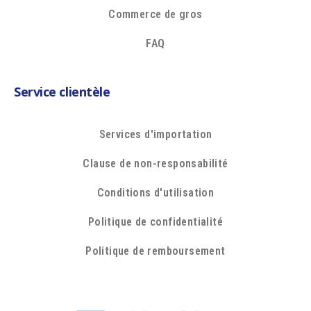
Commerce de gros
FAQ
Service clientèle
Services d'importation
Clause de non-responsabilité
Conditions d'utilisation
Politique de confidentialité
Politique de remboursement