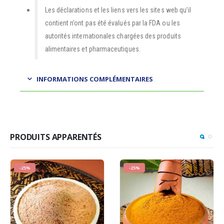
Les déclarations et les liens vers les sites web qu’il
contient n’ont pas été évalués par la FDA ou les
autorités internationales chargées des produits
alimentaires et pharmaceutiques.
INFORMATIONS COMPLÉMENTAIRES
PRODUITS APPARENTÉS
-25%
-25%