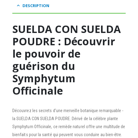
DESCRIPTION
SUELDA CON SUELDA
POUDRE : Découvrir
le pouvoir de
guérison du
Symphytum
Officinale
Découvrez les secrets d’une merveille botanique remarquable -
la SUELDA CON SUELDA POUDRE. Dérivé de la célèbre plante
Symphytum Officinale, ce remède naturel offre une multitude de
bienfaits pour la santé qui peuvent vous conduire au bien-être.