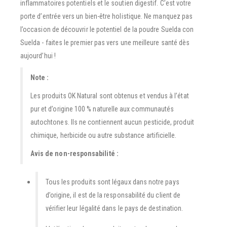
inflammatoires potentiels et le soutien digestif. C’est votre
porte d’entrée vers un bien-être holistique. Ne manquez pas
l’occasion de découvrir le potentiel de la poudre Suelda con
Suelda - faites le premier pas vers une meilleure santé dès
aujourd’hui !
Note :
Les produits OK Natural sont obtenus et vendus à l’état
pur et d’origine 100 % naturelle aux communautés
autochtones. Ils ne contiennent aucun pesticide, produit
chimique, herbicide ou autre substance artificielle.
Avis de non-responsabilité :
Tous les produits sont légaux dans notre pays
d’origine, il est de la responsabilité du client de
vérifier leur légalité dans le pays de destination.