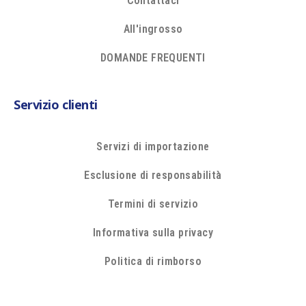
Contattaci
All'ingrosso
DOMANDE FREQUENTI
Servizio clienti
Servizi di importazione
Esclusione di responsabilità
Termini di servizio
Informativa sulla privacy
Politica di rimborso