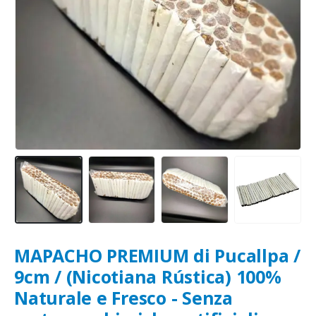
MAPACHO PREMIUM di Pucallpa /
9cm / (Nicotiana Rústica) 100%
Naturale e Fresco - Senza