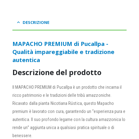
DESCRIZIONE
MAPACHO PREMIUM di Pucallpa -
Qualità impareggiabile e tradizione
autentica
Descrizione del prodotto
Il MAPACHO PREMIUM di Pucallpa è un prodotto che incarna il
ricco patrimonio e le tradizioni delle tribù amazzoniche.
Ricavato dalla pianta Nicotiana Rústica, questo Mapacho
premium è lavorato con cura, garantendo un “esperienza pura e
autentica. Il suo profondo legame con la cultura amazzonica lo
rende un” aggiunta unica a qualsiasi pratica spirituale o di
benessere.