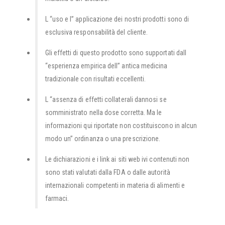
L “uso e l” applicazione dei nostri prodotti sono di
esclusiva responsabilità del cliente.
Gli effetti di questo prodotto sono supportati dall
“esperienza empirica dell” antica medicina
tradizionale con risultati eccellenti.
L “assenza di effetti collaterali dannosi se
somministrato nella dose corretta. Ma le
informazioni qui riportate non costituiscono in alcun
modo un” ordinanza o una prescrizione.
Le dichiarazioni e i link ai siti web ivi contenuti non
sono stati valutati dalla FDA o dalle autorità
internazionali competenti in materia di alimenti e
farmaci.