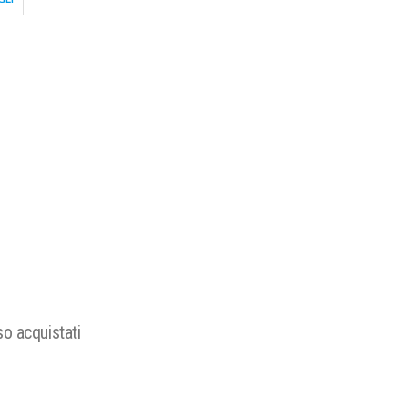
o acquistati