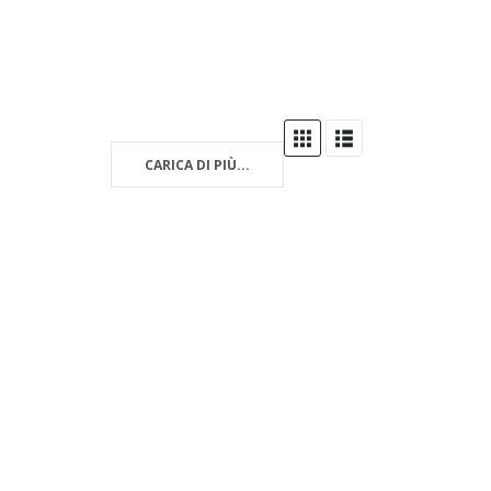
CARICA DI PIÙ...