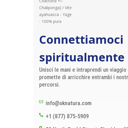
Connettiamoci
spiritualmente
Unisci le mani e intraprendi un viaggio
promette di arricchire entrambi i nostr
percorsi.
info@oknatura.com
+1 (877) 875-5909