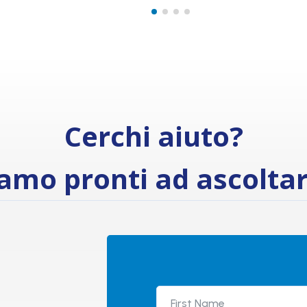
Cerchi aiuto?
amo pronti ad ascoltar