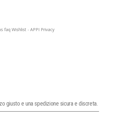
zzo giusto e una spedizione sicura e discreta.