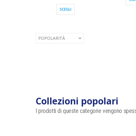
SCEGLI
Collezioni popolari
I prodotti di queste categorie vengono spess