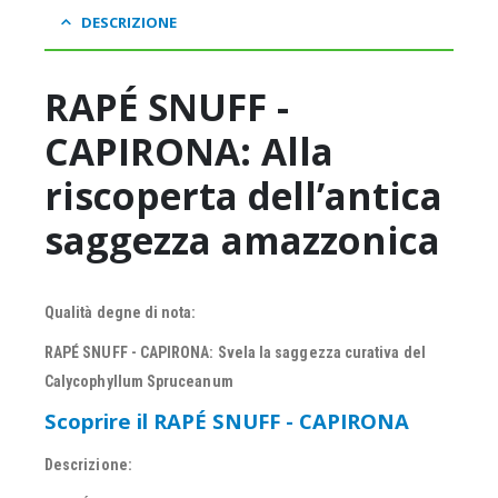
DESCRIZIONE
RAPÉ SNUFF -
CAPIRONA: Alla
riscoperta dell’antica
saggezza amazzonica
Qualità degne di nota:
RAPÉ SNUFF - CAPIRONA: Svela la saggezza curativa del
Calycophyllum Spruceanum
Scoprire il RAPÉ SNUFF - CAPIRONA
Descrizione: