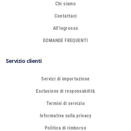
Chi siamo
Contattaci
All'ingrosso
DOMANDE FREQUENTI
Servizio clienti
Servizi di importazione
Esclusione di responsabilità
Termini di servizio
Informativa sulla privacy
Politica di rimborso