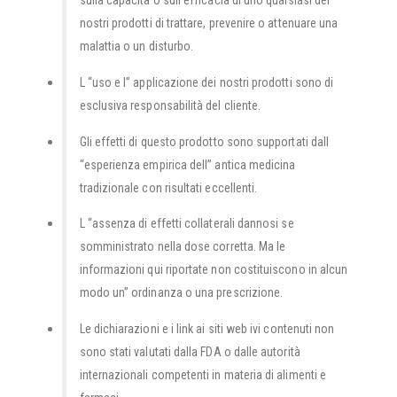
nostri prodotti di trattare, prevenire o attenuare una
malattia o un disturbo.
L “uso e l” applicazione dei nostri prodotti sono di
esclusiva responsabilità del cliente.
Gli effetti di questo prodotto sono supportati dall
“esperienza empirica dell” antica medicina
tradizionale con risultati eccellenti.
L “assenza di effetti collaterali dannosi se
somministrato nella dose corretta. Ma le
informazioni qui riportate non costituiscono in alcun
modo un” ordinanza o una prescrizione.
Le dichiarazioni e i link ai siti web ivi contenuti non
sono stati valutati dalla FDA o dalle autorità
internazionali competenti in materia di alimenti e