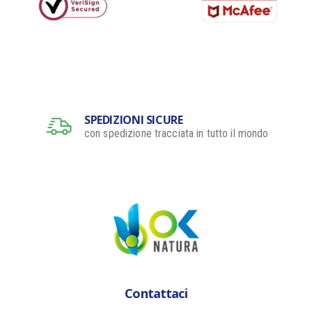
SPEDIZIONI SICURE
con spedizione tracciata in tutto il mondo
Contattaci