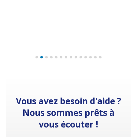
Vous avez besoin d'aide ?
Nous sommes prêts à
vous écouter !