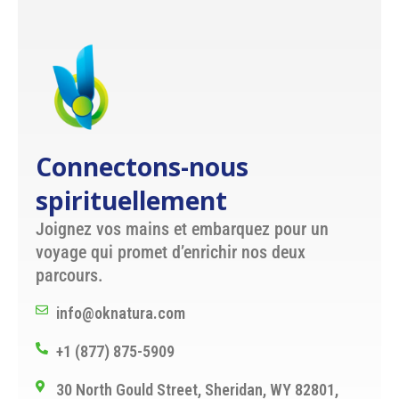
Connectons-nous
spirituellement
Joignez vos mains et embarquez pour un
voyage qui promet d’enrichir nos deux
parcours.
info@oknatura.com
+1 (877) 875-5909
30 North Gould Street, Sheridan, WY 82801,