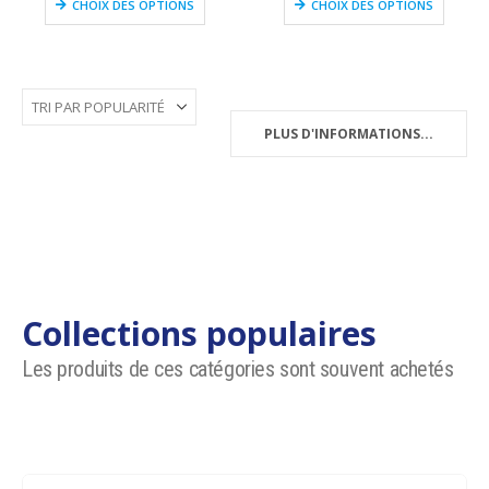
CHOIX DES OPTIONS
CHOIX DES OPTIONS
PLUS D'INFORMATIONS...
Collections populaires
Les produits de ces catégories sont souvent achetés