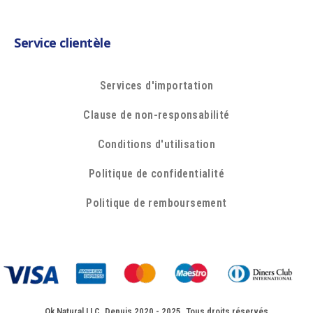
Service clientèle
Services d'importation
Clause de non-responsabilité
Conditions d'utilisation
Politique de confidentialité
Politique de remboursement
Ok Natural LLC. Depuis 2020 - 2025. Tous droits réservés