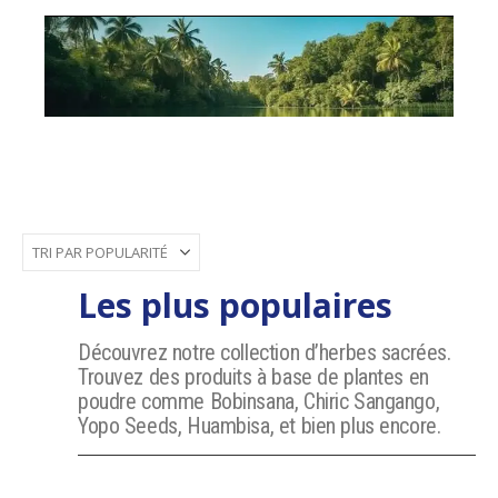
Les plus populaires
Découvrez notre collection d’herbes sacrées.
Trouvez des produits à base de plantes en
poudre comme Bobinsana, Chiric Sangango,
Yopo Seeds, Huambisa, et bien plus encore.