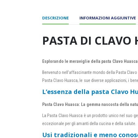
DESCRIZIONE
INFORMAZIONI AGGIUNTIVE
PASTA DI CLAVO H
Esplorando le meraviglie della pasta Clavo Huasca
Benvenuto nell’affascinante mondo della Pasta Clavo H
Pasta Clavo Huasca, le sue diverse applicazioni, i bene
L’essenza della pasta Clavo H
Pasta Clavo Huasca: La gemma nascosta della nat
La Pasta Clavo Huasca è un prodotto unico nel suo ge
eccezionale per gli amanti della cucina e della salute.
Usi tradizionali e meno conos