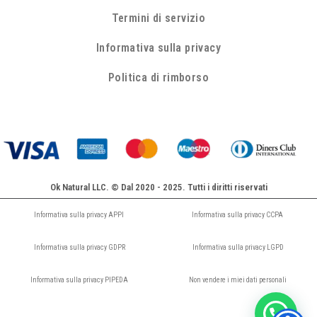
Termini di servizio
Informativa sulla privacy
Politica di rimborso
Ok Natural LLC. © Dal 2020 - 2025. Tutti i diritti riservati
Informativa sulla privacy APPI
Informativa sulla privacy CCPA
Informativa sulla privacy GDPR
Informativa sulla privacy LGPD
Informativa sulla privacy PIPEDA
Non vendere i miei dati personali