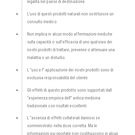
legalità nel paese di destinazione.
L’uso di questi prodotti naturali non sostituisce un
consulto medico.
Non implica in alcun modo affermazioni mediche
sulla capacità o sull’efficacia di uno qualsiasi dei
nostri prodotti di trattare, prevenire o attenuare una
malattia o un disturbo.
L “uso e l” applicazione dei nostri prodotti sono di
esclusiva responsabilità del cliente.
Gli effetti di questo prodotto sono supportati dall
“esperienza empirica dell” antica medicina
tradizionale con risultati eccellenti.
L “assenza di effetti collaterali dannosi se
somministrato nella dose corretta. Ma le
informazioni qui riportate non costituiscono in alcun