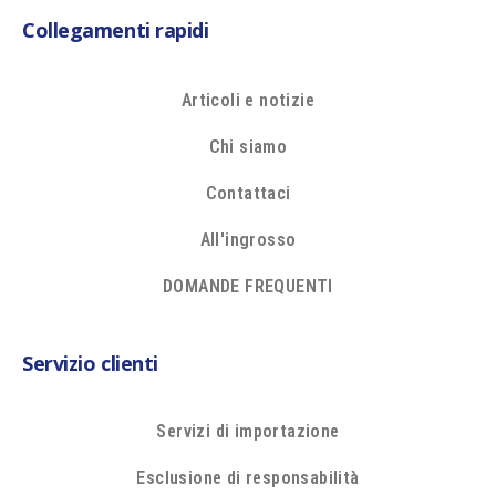
Collegamenti rapidi
Articoli e notizie
Chi siamo
Contattaci
All'ingrosso
DOMANDE FREQUENTI
Servizio clienti
Servizi di importazione
Esclusione di responsabilità