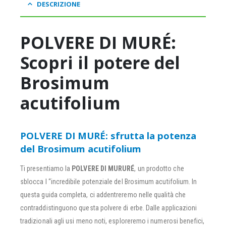
DESCRIZIONE
POLVERE DI MURÉ:
Scopri il potere del
Brosimum
acutifolium
POLVERE DI MURÉ: sfrutta la potenza
del Brosimum acutifolium
Ti presentiamo la
POLVERE DI MURURÉ
, un prodotto che
sblocca l “incredibile potenziale del Brosimum acutifolium. In
questa guida completa, ci addentreremo nelle qualità che
contraddistinguono questa polvere di erbe. Dalle applicazioni
tradizionali agli usi meno noti, esploreremo i numerosi benefici,