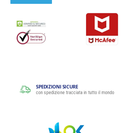
SPEDIZIONI SICURE
con spedizione tracciata in tutto il mondo