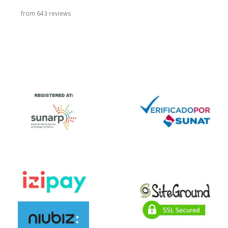
from 643 reviews